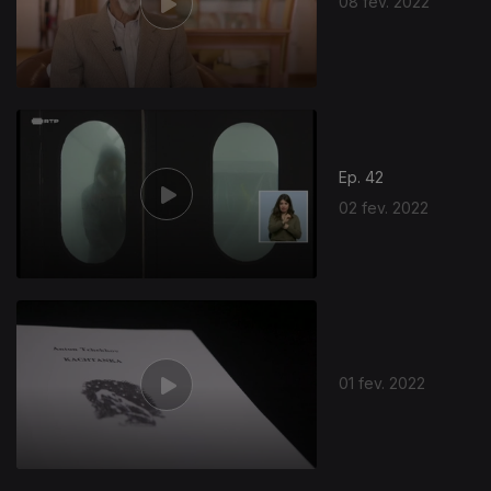
08 fev. 2022
Ep. 42
02 fev. 2022
01 fev. 2022