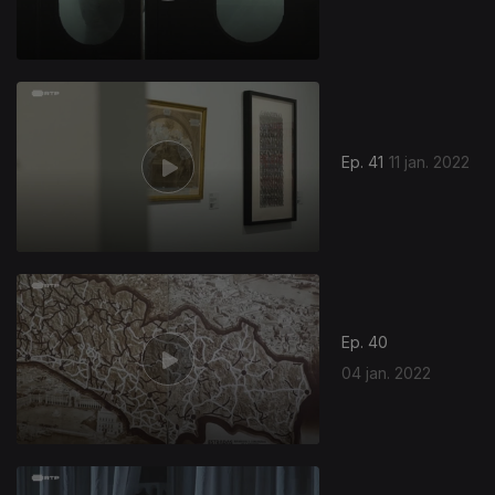
Ep. 41
11 jan. 2022
Ep. 40
04 jan. 2022