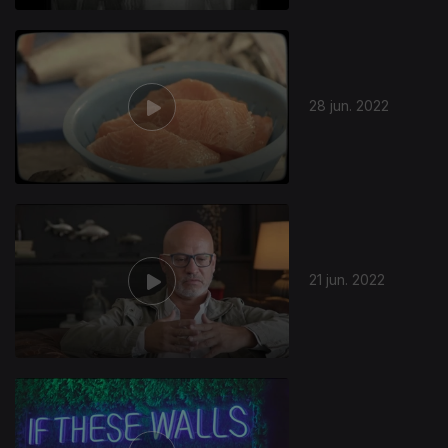
28 jun. 2022
21 jun. 2022