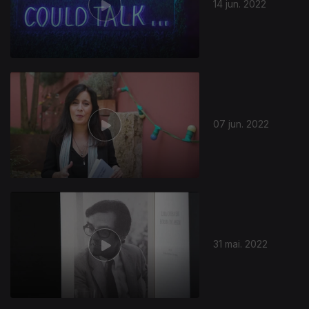
14 jun. 2022
07 jun. 2022
31 mai. 2022