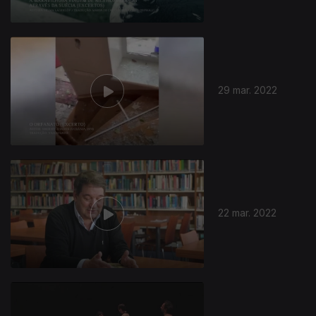
29 mar. 2022
22 mar. 2022