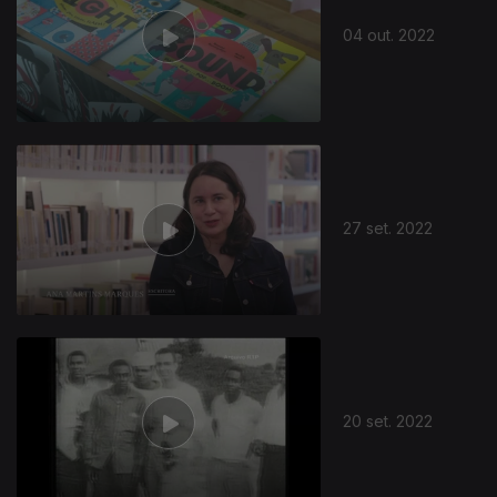
04 out. 2022
27 set. 2022
20 set. 2022