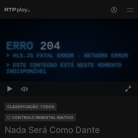
ERRO
204
HLS.JS FATAL ERROR - NETWORK ERROR
ESTE CONTEÚDO ESTÁ NESTE MOMENTO
INDISPONÍVEL
CLASSIFICAÇÃO: TODOS
CONTROLO PARENTAL INATIVO
Nada Será Como Dante