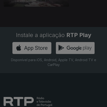
Instale a aplicação
RTP Play
Disponível para iOS, Android, Apple TV, Android TV e
CarPlay