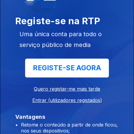
Registe-se na RTP
Uma única conta para todo o
serviço público de media
03 mai. 2022
REGISTE-SE AGORA
Quero registar-me mais tarde
26 abr. 2022
Entrar (utilizadores registados)
Vantagens
Retome o conteúdo a partir de onde ficou,
nos seus dispositivos;