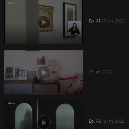
Ep. 41
26 jan. 2022
25 jan. 2022
Ep. 42
18 jan. 2022