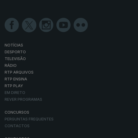
NOTÍCIAS
DESPORTO
TELEVISÃO
RÁDIO
RTP ARQUIVOS
RTP ENSINA
RTP PLAY
EM DIRETO
REVER PROGRAMAS
CONCURSOS
PERGUNTAS FREQUENTES
CONTACTOS