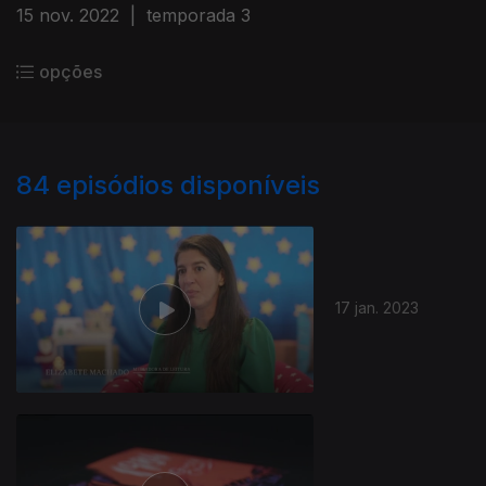
15 nov. 2022
|
temporada 3
opções
84
episódios disponíveis
17 jan. 2023