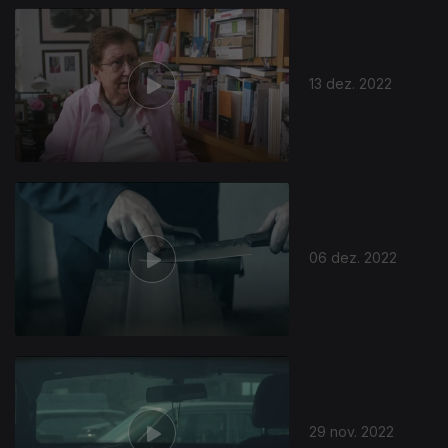
13 dez. 2022
06 dez. 2022
29 nov. 2022