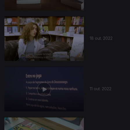
18 out. 2022
11 out. 2022