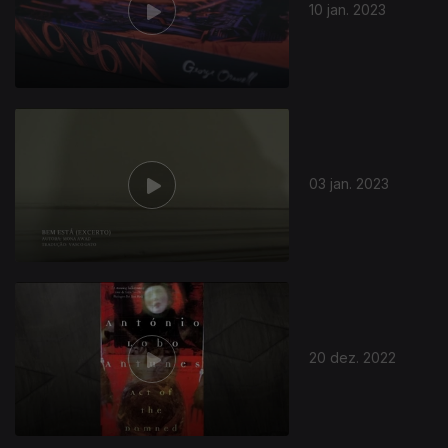
10 jan. 2023
03 jan. 2023
20 dez. 2022