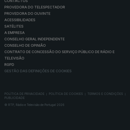
CONTACTOS
PROVEDORA DO TELESPECTADOR
PROVEDORA DO OUVINTE
ACESSIBILIDADES
SATÉLITES
A EMPRESA
CONSELHO GERAL INDEPENDENTE
CONSELHO DE OPINIÃO
CONTRATO DE CONCESSÃO DO SERVIÇO PÚBLICO DE RÁDIO E
TELEVISÃO
RGPD
GESTÃO DAS DEFINIÇÕES DE COOKIES
POLÍTICA DE PRIVACIDADE
POLÍTICA DE COOKIES
TERMOS E CONDIÇÕES
|
|
|
PUBLICIDADE
© RTP, Rádio e Televisão de Portugal 2026