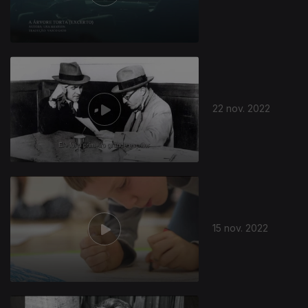
22 nov. 2022
15 nov. 2022