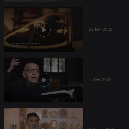
22 fev. 2022
15 fev. 2022