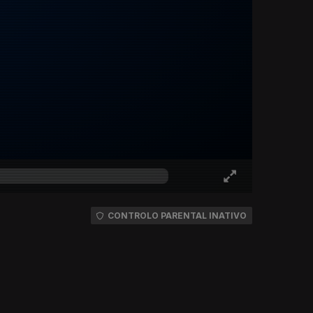
CONTROLO PARENTAL INATIVO