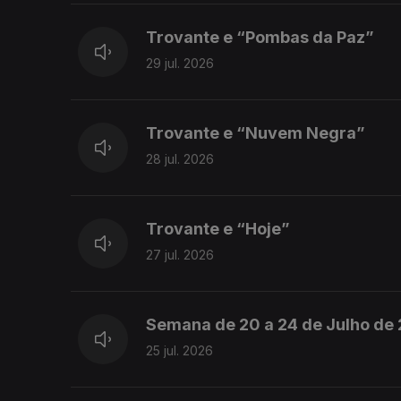
Trovante e “Pombas da Paz”
29 jul. 2026
Trovante e “Nuvem Negra”
28 jul. 2026
Trovante e “Hoje”
27 jul. 2026
Semana de 20 a 24 de Julho de
25 jul. 2026