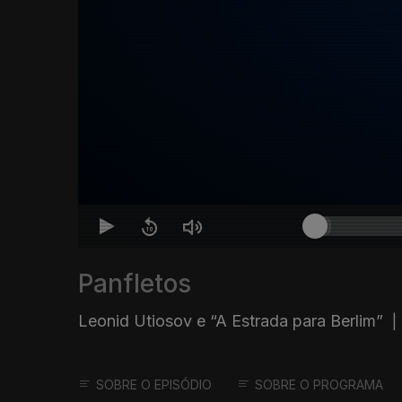
Panfletos
Leonid Utiosov e “A Estrada para Berlim”
|
SOBRE O EPISÓDIO
SOBRE O PROGRAMA