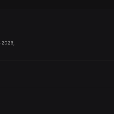
e 2026,