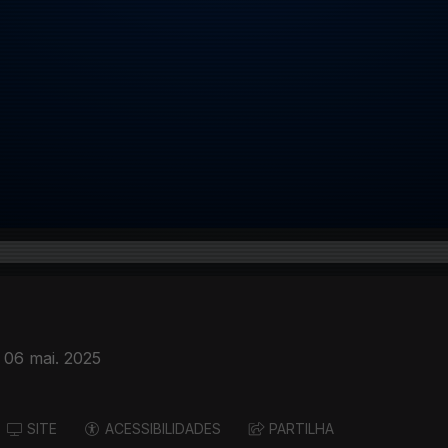
06 mai. 2025
SITE
ACESSIBILIDADES
PARTILHA