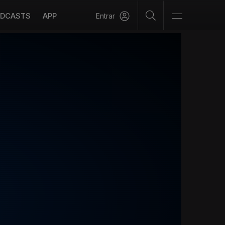
DCASTS
APP
Entrar