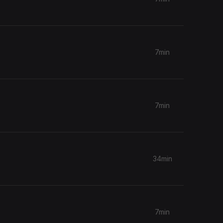
7min
7min
34min
7min