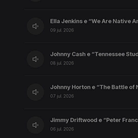
Ella Jenkins e “We Are Native 
09 jul. 2026
Johnny Cash e “Tennessee Stu
08 jul. 2026
Johnny Horton e “The Battle of
07 jul. 2026
Jimmy Driftwood e “Peter Franc
06 jul. 2026