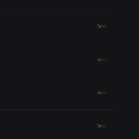
7min
7min
7min
7min