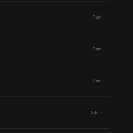
7min
7min
7min
34min