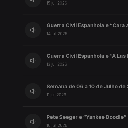
15 jul. 2026
Guerra Civil Espanhola e “Cara a
14 jul. 2026
Guerra Civil Espanhola e “A Las
13 jul. 2026
Semana de 06 a 10 de Julho de
11 jul. 2026
Pete Seeger e “Yankee Doodle”
10 jul. 2026