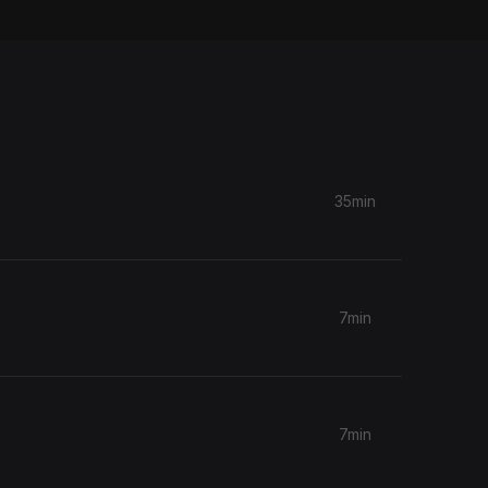
35min
7min
7min