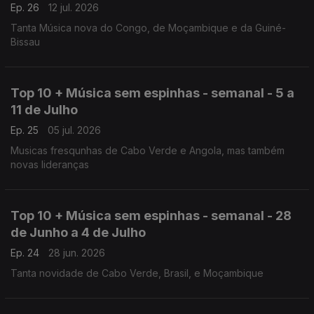
Ep. 26
12 jul. 2026
Tanta Música nova do Congo, de Moçambique e da Guiné-
Bissau
Top 10 + Música sem espinhas - semanal - 5 a
11 de Julho
Ep. 25
05 jul. 2026
Musicas fresqunhas de Cabo Verde e Angola, mas também
novas lideranças
Top 10 + Música sem espinhas - semanal - 28
de Junho a 4 de Julho
Ep. 24
28 jun. 2026
Tanta novidade de Cabo Verde, Brasil, e Moçambique