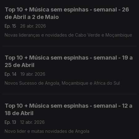
Top 10 + Música sem espinhas - semanal - 26
de Abril a 2 de Maio
Ep. 15
26 abr. 2026
Novas lideranças e novidades de Cabo Verde e Moçambique
Top 10 + Música sem espinhas - semanal - 19 a
25 de Abril
Ep. 14
19 abr. 2026
Novos Sucesso de Angola, Moçambique e Africa do Sul
Top 10 + Música sem espinhas - semanal - 12 a
18 de Abril
Ep. 13
12 abr. 2026
Novo lider e muitas novidades de Angola