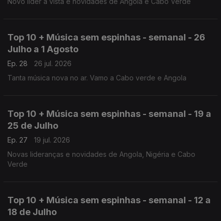
Novo lider à vista e novidades de Angola e Cabo Verde
Top 10 + Música sem espinhas - semanal - 26
Julho a 1 Agosto
Ep. 28
26 jul. 2026
Tanta música nova no ar. Vamo a Cabo verde e Angola
Top 10 + Música sem espinhas - semanal - 19 a
25 de Julho
Ep. 27
19 jul. 2026
Novas lideranças e novidades de Angola, Nigéria e Cabo
Verde
Top 10 + Música sem espinhas - semanal - 12 a
18 de Julho