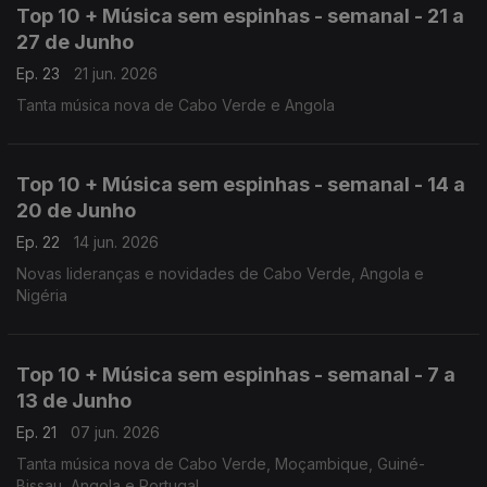
Top 10 + Música sem espinhas - semanal - 21 a
27 de Junho
Ep. 23
21 jun. 2026
Tanta música nova de Cabo Verde e Angola
Top 10 + Música sem espinhas - semanal - 14 a
20 de Junho
Ep. 22
14 jun. 2026
Novas lideranças e novidades de Cabo Verde, Angola e
Nigéria
Top 10 + Música sem espinhas - semanal - 7 a
13 de Junho
Ep. 21
07 jun. 2026
Tanta música nova de Cabo Verde, Moçambique, Guiné-
Bissau, Angola e Portugal