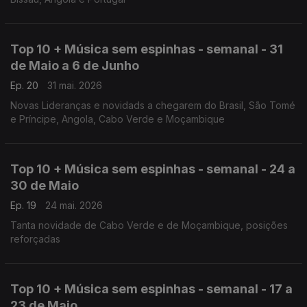
Top 10 + Música sem espinhas - semanal - 31
de Maio a 6 de Junho
Ep. 20
31 mai. 2026
Novas Lideranças e novidads a chegarem do Brasil, São Tomé
e Príncipe, Angola, Cabo Verde e Moçambique
Top 10 + Música sem espinhas - semanal - 24 a
30 de Maio
Ep. 19
24 mai. 2026
Tanta novidade de Cabo Verde e de Moçambique, posições
reforçadas
Top 10 + Música sem espinhas - semanal - 17 a
23 de Maio