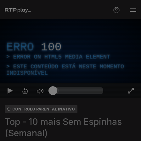
ERRO
100
ERROR ON HTML5 MEDIA ELEMENT
ESTE CONTEÚDO ESTÁ NESTE MOMENTO
INDISPONÍVEL
CONTROLO PARENTAL INATIVO
Top - 10 mais Sem Espinhas
(Semanal)