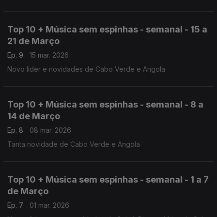
Top 10 + Música sem espinhas - semanal - 15 a
21 de Março
Ep. 9
15 mar. 2026
Novo lider e novidades de Cabo Verde e Angola
Top 10 + Música sem espinhas - semanal - 8 a
14 de Março
Ep. 8
08 mar. 2026
Tanta novidade de Cabo Verde e Angola
Top 10 + Música sem espinhas - semanal - 1 a 7
de Março
Ep. 7
01 mar. 2026