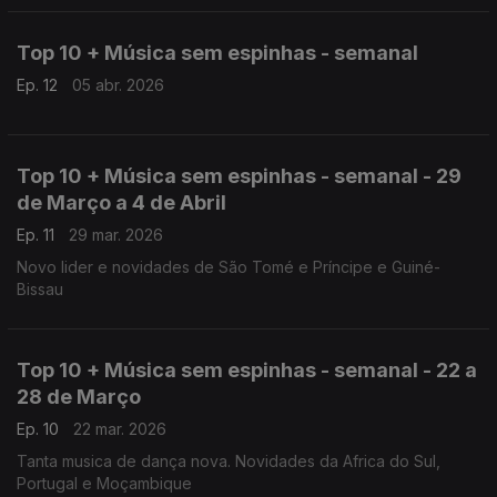
Top 10 + Música sem espinhas - semanal
Ep. 12
05 abr. 2026
Top 10 + Música sem espinhas - semanal - 29
de Março a 4 de Abril
Ep. 11
29 mar. 2026
Novo lider e novidades de São Tomé e Príncipe e Guiné-
Bissau
Top 10 + Música sem espinhas - semanal - 22 a
28 de Março
Ep. 10
22 mar. 2026
Tanta musica de dança nova. Novidades da Africa do Sul,
Portugal e Moçambique