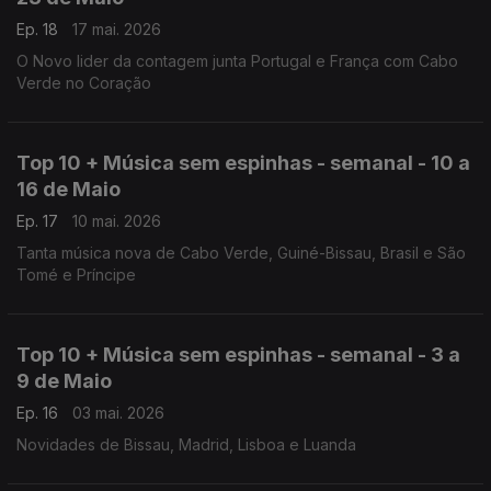
Ep. 18
17 mai. 2026
O Novo lider da contagem junta Portugal e França com Cabo
Verde no Coração
Top 10 + Música sem espinhas - semanal - 10 a
16 de Maio
Ep. 17
10 mai. 2026
Tanta música nova de Cabo Verde, Guiné-Bissau, Brasil e São
Tomé e Príncipe
Top 10 + Música sem espinhas - semanal - 3 a
9 de Maio
Ep. 16
03 mai. 2026
Novidades de Bissau, Madrid, Lisboa e Luanda