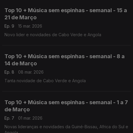
Top 10 + Música sem espinhas - semanal - 15 a
21 de Março
Ep. 9
15 mar. 2026
Novo lider e novidades de Cabo Verde e Angola
Top 10 + Música sem espinhas - semanal - 8 a
14 de Março
Ep. 8
08 mar. 2026
Tanta novidade de Cabo Verde e Angola
Top 10 + Música sem espinhas - semanal - 1 a 7
de Março
Ep. 7
01 mar. 2026
Novas lideranças e novidades da Guiné-Bissau, Africa do Sul e
Angola