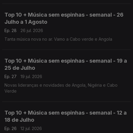
Top 10 + Música sem espinhas - semanal - 26
Julho a 1 Agosto
Ep. 28
26 jul. 2026
Tanta música nova no ar. Vamo a Cabo verde e Angola
Top 10 + Música sem espinhas - semanal - 19 a
25 de Julho
Ep. 27
19 jul. 2026
Novas lideranças e novidades de Angola, Nigéria e Cabo
Verde
Top 10 + Música sem espinhas - semanal - 12 a
18 de Julho
Ep. 26
12 jul. 2026