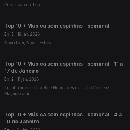
Revolução no Top
Top 10 + Música sem espinhas - semanal
Ep. 3
18 jan. 2026
Novo lider, Novas Estrelas
Top 10 + Música sem espinhas - semanal - 11 a
17 de Janeiro
Ep. 2
11 jan. 2026
Trambulhões na tabela e Novidades de Cabo Verde e
Moçambique
Top 10 + Música sem espinhas - semanal - 4 a
10 de Janeiro
Ep. 1
04 jan. 2026