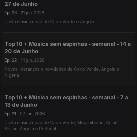
27 de Junho
Ep. 23
21 jun. 2026
Tanta música nova de Cabo Verde e Angola
Top 10 + Música sem espinhas - semanal - 14 a
20 de Junho
Ep. 22
14 jun. 2026
Novas lideranças e novidades de Cabo Verde, Angola e
Nigéria
Top 10 + Música sem espinhas - semanal - 7 a
13 de Junho
Ep. 21
07 jun. 2026
Tanta música nova de Cabo Verde, Moçambique, Guiné-
Bissau, Angola e Portugal