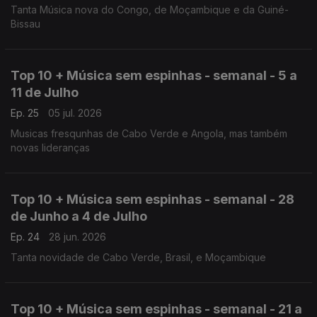
Tanta Música nova do Congo, de Moçambique e da Guiné-
Bissau
Top 10 + Música sem espinhas - semanal - 5 a
11 de Julho
Ep. 25
05 jul. 2026
Musicas fresqunhas de Cabo Verde e Angola, mas também
novas lideranças
Top 10 + Música sem espinhas - semanal - 28
de Junho a 4 de Julho
Ep. 24
28 jun. 2026
Tanta novidade de Cabo Verde, Brasil, e Moçambique
Top 10 + Música sem espinhas - semanal - 21 a