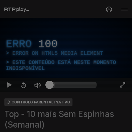
ERRO
100
ERROR ON HTML5 MEDIA ELEMENT
ESTE CONTEÚDO ESTÁ NESTE MOMENTO
INDISPONÍVEL
CONTROLO PARENTAL INATIVO
Top - 10 mais Sem Espinhas
(Semanal)