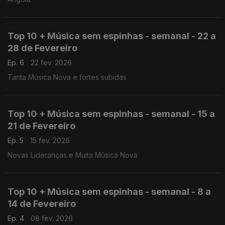
Top 10 + Música sem espinhas - semanal - 22 a
28 de Fevereiro
Ep. 6
22 fev. 2026
Tanta Música Nova e fortes subidas
Top 10 + Música sem espinhas - semanal - 15 a
21 de Fevereiro
Ep. 5
15 fev. 2026
Novas Lideranças e Muita Música Nova
Top 10 + Música sem espinhas - semanal - 8 a
14 de Fevereiro
Ep. 4
08 fev. 2026