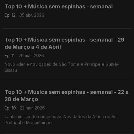
Top 10 + Música sem espinhas - semanal
Ep. 12
05 abr. 2026
Top 10 + Música sem espinhas - semanal - 29
de Março a 4 de Abril
Ep. 11
29 mar. 2026
Novo lider e novidades de São Tomé e Príncipe e Guiné-
Bissau
Top 10 + Música sem espinhas - semanal - 22 a
28 de Março
Ep. 10
22 mar. 2026
Tanta musica de dança nova. Novidades da Africa do Sul,
Portugal e Moçambique