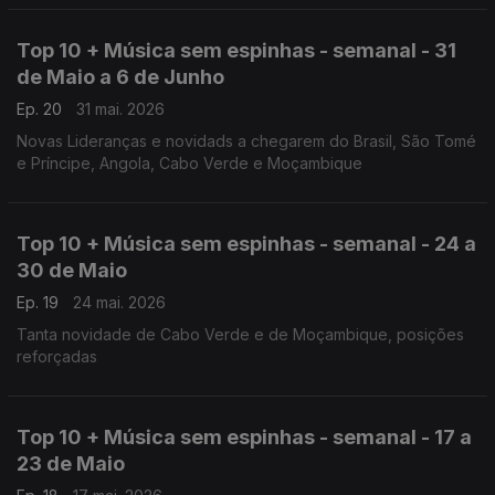
Top 10 + Música sem espinhas - semanal - 31
de Maio a 6 de Junho
Ep. 20
31 mai. 2026
Novas Lideranças e novidads a chegarem do Brasil, São Tomé
e Príncipe, Angola, Cabo Verde e Moçambique
Top 10 + Música sem espinhas - semanal - 24 a
30 de Maio
Ep. 19
24 mai. 2026
Tanta novidade de Cabo Verde e de Moçambique, posições
reforçadas
Top 10 + Música sem espinhas - semanal - 17 a
23 de Maio