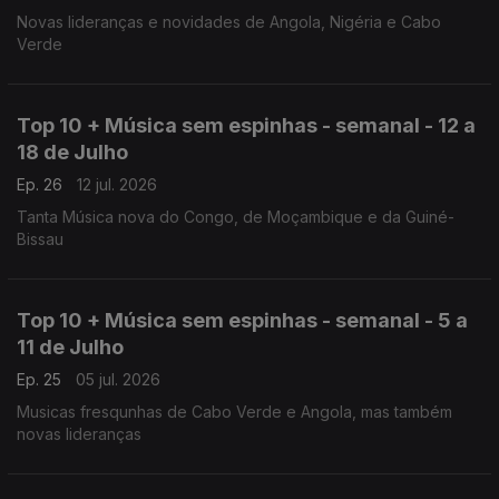
Novas lideranças e novidades de Angola, Nigéria e Cabo
Verde
Top 10 + Música sem espinhas - semanal - 12 a
18 de Julho
Ep. 26
12 jul. 2026
Tanta Música nova do Congo, de Moçambique e da Guiné-
Bissau
Top 10 + Música sem espinhas - semanal - 5 a
11 de Julho
Ep. 25
05 jul. 2026
Musicas fresqunhas de Cabo Verde e Angola, mas também
novas lideranças