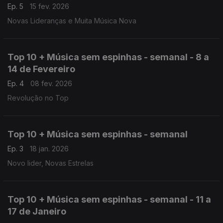
Ep. 5
15 fev. 2026
Novas Lideranças e Muita Música Nova
Top 10 + Música sem espinhas - semanal - 8 a
14 de Fevereiro
Ep. 4
08 fev. 2026
Revolução no Top
Top 10 + Música sem espinhas - semanal
Ep. 3
18 jan. 2026
Novo lider, Novas Estrelas
Top 10 + Música sem espinhas - semanal - 11 a
17 de Janeiro