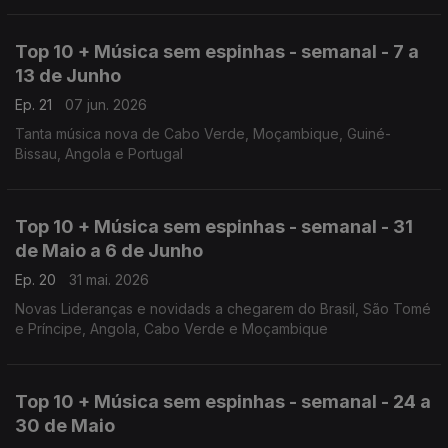
Top 10 + Música sem espinhas - semanal - 7 a
13 de Junho
Ep. 21
07 jun. 2026
Tanta música nova de Cabo Verde, Moçambique, Guiné-
Bissau, Angola e Portugal
Top 10 + Música sem espinhas - semanal - 31
de Maio a 6 de Junho
Ep. 20
31 mai. 2026
Novas Lideranças e novidads a chegarem do Brasil, São Tomé
e Príncipe, Angola, Cabo Verde e Moçambique
Top 10 + Música sem espinhas - semanal - 24 a
30 de Maio