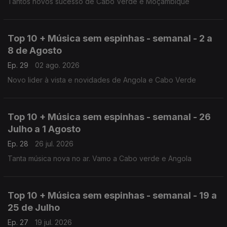
Tantos novos sucesso de Cabo Verde e Moçambique
Top 10 + Música sem espinhas - semanal - 2 a
8 de Agosto
Ep. 29
02 ago. 2026
Novo lider à vista e novidades de Angola e Cabo Verde
Top 10 + Música sem espinhas - semanal - 26
Julho a 1 Agosto
Ep. 28
26 jul. 2026
Tanta música nova no ar. Vamo a Cabo verde e Angola
Top 10 + Música sem espinhas - semanal - 19 a
25 de Julho
Ep. 27
19 jul. 2026