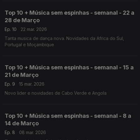
Top 10 + Música sem espinhas - semanal - 22 a
28 de Março
Ep. 10
22 mar. 2026
Tanta musica de dança nova. Novidades da Africa do Sul,
Portugal e Moçambique
Top 10 + Música sem espinhas - semanal - 15 a
21 de Março
Ep. 9
15 mar. 2026
Novo lider e novidades de Cabo Verde e Angola
Top 10 + Música sem espinhas - semanal - 8 a
14 de Março
Ep. 8
08 mar. 2026