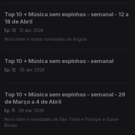
Top 10 + Música sem espinhas - semanal - 12 a
18 de Abril
Ep. 13
12 abr. 2026
Novo lider e muitas novidades de Angola
Top 10 + Música sem espinhas - semanal
Ep. 12
05 abr. 2026
Top 10 + Música sem espinhas - semanal - 29
de Março a 4 de Abril
Ep. 11
29 mar. 2026
Novo lider e novidades de São Tomé e Príncipe e Guiné-
Bissau