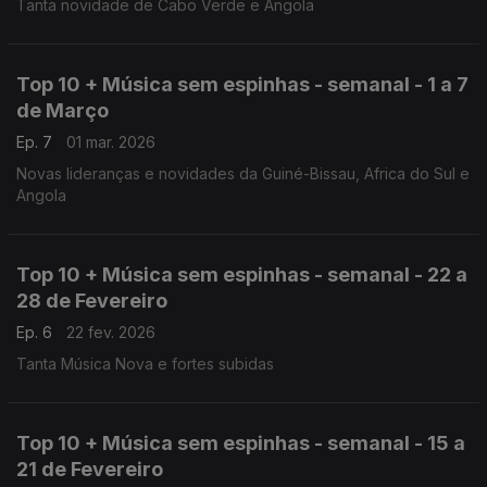
Tanta novidade de Cabo Verde e Angola
Top 10 + Música sem espinhas - semanal - 1 a 7
de Março
Ep. 7
01 mar. 2026
Novas lideranças e novidades da Guiné-Bissau, Africa do Sul e
Angola
Top 10 + Música sem espinhas - semanal - 22 a
28 de Fevereiro
Ep. 6
22 fev. 2026
Tanta Música Nova e fortes subidas
Top 10 + Música sem espinhas - semanal - 15 a
21 de Fevereiro