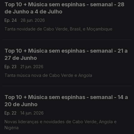
Top 10 + Música sem espinhas - semanal - 28
de Junho a 4 de Julho
Ep. 24
28 jun. 2026
Tanta novidade de Cabo Verde, Brasil, e Moçambique
Top 10 + Música sem espinhas - semanal - 21 a
27 de Junho
Ep. 23
21 jun. 2026
Tanta música nova de Cabo Verde e Angola
Top 10 + Música sem espinhas - semanal - 14 a
20 de Junho
Ep. 22
14 jun. 2026
Novas lideranças e novidades de Cabo Verde, Angola e
Nigéria