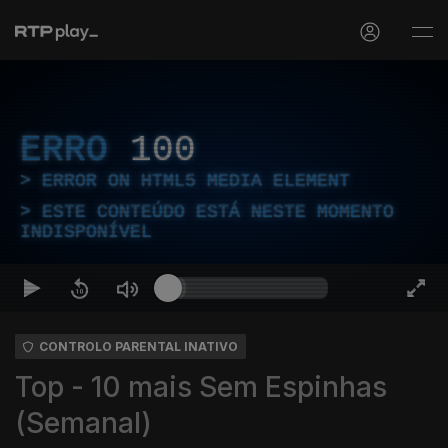
ERRO
100
ERROR ON HTML5 MEDIA ELEMENT
ESTE CONTEÚDO ESTÁ NESTE MOMENTO
INDISPONÍVEL
CONTROLO PARENTAL INATIVO
Top - 10 mais Sem Espinhas
(Semanal)