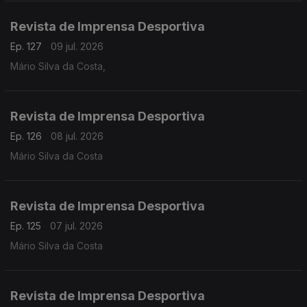
Revista de Imprensa Desportiva
Ep. 127
09 jul. 2026
Mário Silva da Costa,
Revista de Imprensa Desportiva
Ep. 126
08 jul. 2026
Mário Silva da Costa
Revista de Imprensa Desportiva
Ep. 125
07 jul. 2026
Mário Silva da Costa
Revista de Imprensa Desportiva