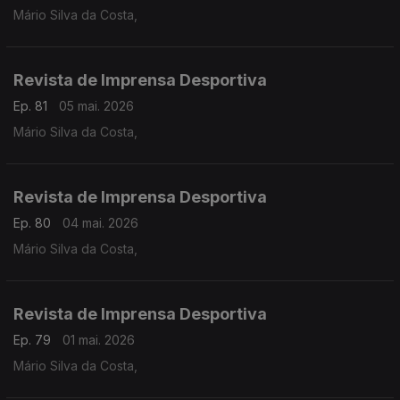
Mário Silva da Costa,
Revista de Imprensa Desportiva
Ep. 81
05 mai. 2026
Mário Silva da Costa,
Revista de Imprensa Desportiva
Ep. 80
04 mai. 2026
Mário Silva da Costa,
Revista de Imprensa Desportiva
Ep. 79
01 mai. 2026
Mário Silva da Costa,