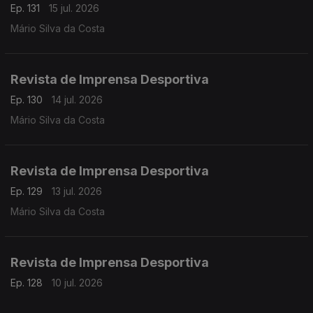
Ep. 131
15 jul. 2026
Mário Silva da Costa
Revista de Imprensa Desportiva
Ep. 130
14 jul. 2026
Mário Silva da Costa
Revista de Imprensa Desportiva
Ep. 129
13 jul. 2026
Mário Silva da Costa
Revista de Imprensa Desportiva
Ep. 128
10 jul. 2026