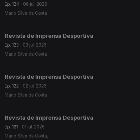
Ep. 124
06 jul. 2026
Mário Silva da Costa
Revista de Imprensa Desportiva
Ep. 123
03 jul. 2026
Mário Silva da Costa
Revista de Imprensa Desportiva
Ep. 122
02 jul. 2026
Mário Silva da Costa
Revista de Imprensa Desportiva
Ep. 121
01 jul. 2026
Mário Silva da Costa,