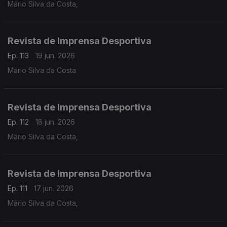
Mário Silva da Costa,
Revista de Imprensa Desportiva
Ep. 113
19 jun. 2026
Mário Silva da Costa
Revista de Imprensa Desportiva
Ep. 112
18 jun. 2026
Mário Silva da Costa,
Revista de Imprensa Desportiva
Ep. 111
17 jun. 2026
Mário Silva da Costa,