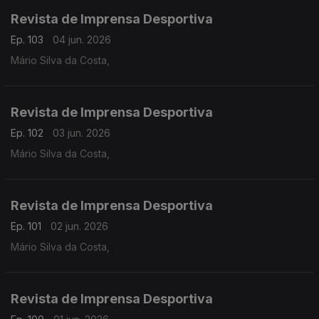
Revista de Imprensa Desportiva
Ep. 103
04 jun. 2026
Mário Silva da Costa,
Revista de Imprensa Desportiva
Ep. 102
03 jun. 2026
Mário Silva da Costa,
Revista de Imprensa Desportiva
Ep. 101
02 jun. 2026
Mário Silva da Costa,
Revista de Imprensa Desportiva