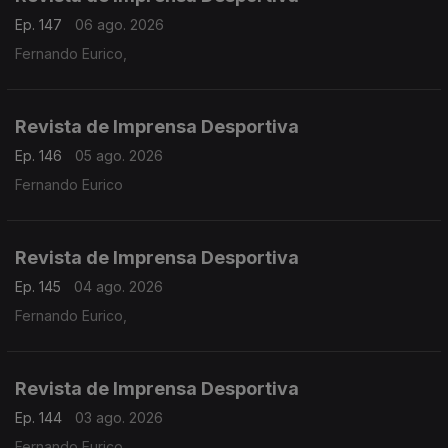
Ep. 147
06 ago. 2026
Fernando Eurico,
Revista de Imprensa Desportiva
Ep. 146
05 ago. 2026
Fernando Eurico
Revista de Imprensa Desportiva
Ep. 145
04 ago. 2026
Fernando Eurico,
Revista de Imprensa Desportiva
Ep. 144
03 ago. 2026
Fernando Eurico