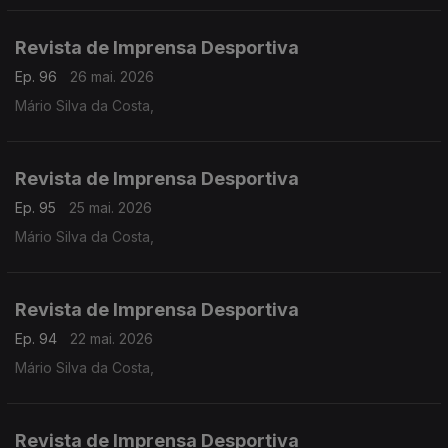
Revista de Imprensa Desportiva
Ep. 96
26 mai. 2026
Mário Silva da Costa,
Revista de Imprensa Desportiva
Ep. 95
25 mai. 2026
Mário Silva da Costa,
Revista de Imprensa Desportiva
Ep. 94
22 mai. 2026
Mário Silva da Costa,
Revista de Imprensa Desportiva