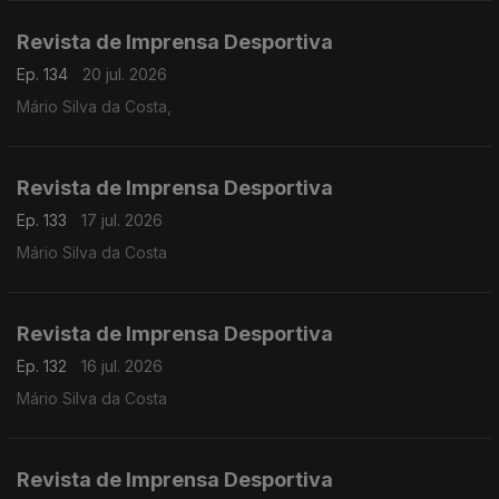
Revista de Imprensa Desportiva
Ep. 134
20 jul. 2026
Mário Silva da Costa,
Revista de Imprensa Desportiva
Ep. 133
17 jul. 2026
Mário Silva da Costa
Revista de Imprensa Desportiva
Ep. 132
16 jul. 2026
Mário Silva da Costa
Revista de Imprensa Desportiva