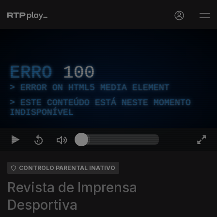
ERRO
100
ERROR ON HTML5 MEDIA ELEMENT
ESTE CONTEÚDO ESTÁ NESTE MOMENTO
INDISPONÍVEL
CONTROLO PARENTAL INATIVO
Revista de Imprensa
Desportiva