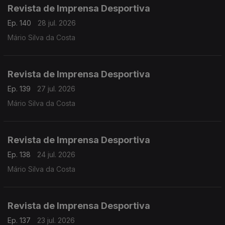
Revista de Imprensa Desportiva
Ep. 140
28 jul. 2026
Mário Silva da Costa
Revista de Imprensa Desportiva
Ep. 139
27 jul. 2026
Mário Silva da Costa
Revista de Imprensa Desportiva
Ep. 138
24 jul. 2026
Mário Silva da Costa
Revista de Imprensa Desportiva
Ep. 137
23 jul. 2026