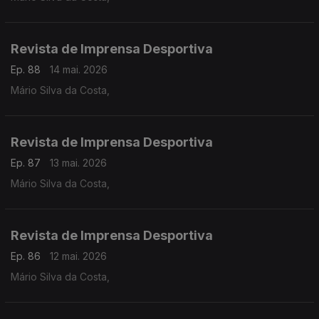
Revista de Imprensa Desportiva
Ep. 88
14 mai. 2026
Mário Silva da Costa,
Revista de Imprensa Desportiva
Ep. 87
13 mai. 2026
Mário Silva da Costa,
Revista de Imprensa Desportiva
Ep. 86
12 mai. 2026
Mário Silva da Costa,