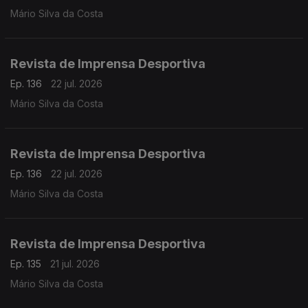
Mário Silva da Costa
Revista de Imprensa Desportiva
Ep. 136
22 jul. 2026
Mário Silva da Costa
Revista de Imprensa Desportiva
Ep. 136
22 jul. 2026
Mário Silva da Costa
Revista de Imprensa Desportiva
Ep. 135
21 jul. 2026
Mário Silva da Costa