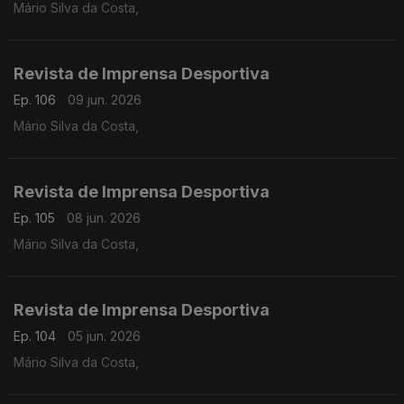
Mário Silva da Costa,
Revista de Imprensa Desportiva
Ep. 106
09 jun. 2026
Mário Silva da Costa,
Revista de Imprensa Desportiva
Ep. 105
08 jun. 2026
Mário Silva da Costa,
Revista de Imprensa Desportiva
Ep. 104
05 jun. 2026
Mário Silva da Costa,