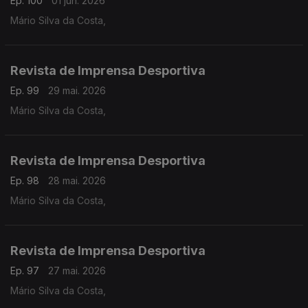
Ep. 100
01 jun. 2026
Mário Silva da Costa,
Revista de Imprensa Desportiva
Ep. 99
29 mai. 2026
Mário Silva da Costa,
Revista de Imprensa Desportiva
Ep. 98
28 mai. 2026
Mário Silva da Costa,
Revista de Imprensa Desportiva
Ep. 97
27 mai. 2026
Mário Silva da Costa,