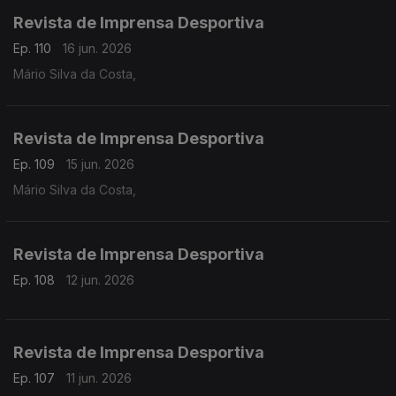
Revista de Imprensa Desportiva
Ep. 110
16 jun. 2026
Mário Silva da Costa,
Revista de Imprensa Desportiva
Ep. 109
15 jun. 2026
Mário Silva da Costa,
Revista de Imprensa Desportiva
Ep. 108
12 jun. 2026
Revista de Imprensa Desportiva
Ep. 107
11 jun. 2026