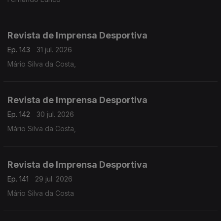
Revista de Imprensa Desportiva
Ep. 143
31 jul. 2026
Mário Silva da Costa,
Revista de Imprensa Desportiva
Ep. 142
30 jul. 2026
Mário Silva da Costa,
Revista de Imprensa Desportiva
Ep. 141
29 jul. 2026
Mário Silva da Costa