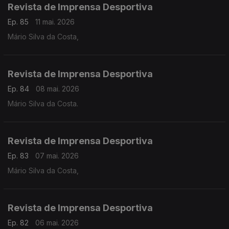
Revista de Imprensa Desportiva
Ep. 85
11 mai. 2026
Mário Silva da Costa,
Revista de Imprensa Desportiva
Ep. 84
08 mai. 2026
Mário Silva da Costa.
Revista de Imprensa Desportiva
Ep. 83
07 mai. 2026
Mário Silva da Costa,
Revista de Imprensa Desportiva
Ep. 82
06 mai. 2026