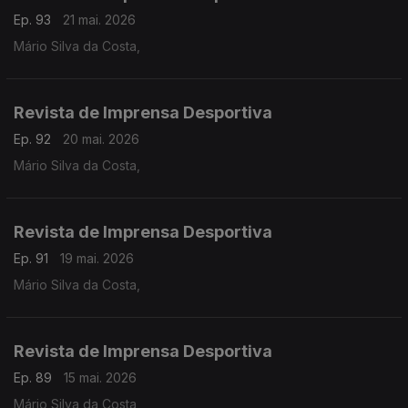
Ep. 93
21 mai. 2026
Mário Silva da Costa,
Revista de Imprensa Desportiva
Ep. 92
20 mai. 2026
Mário Silva da Costa,
Revista de Imprensa Desportiva
Ep. 91
19 mai. 2026
Mário Silva da Costa,
Revista de Imprensa Desportiva
Ep. 89
15 mai. 2026
Mário Silva da Costa,