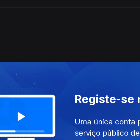
Registe-se
Uma única conta 
serviço público d