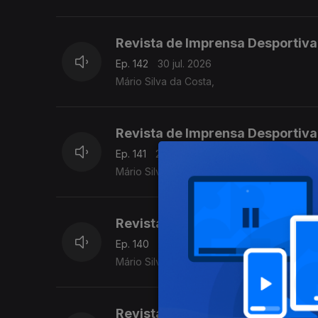
Revista de Imprensa Desportiva
Ep. 142
30 jul. 2026
Mário Silva da Costa,
Revista de Imprensa Desportiva
Ep. 141
29 jul. 2026
Mário Silva da Costa
Revista de Imprensa Desportiva
Ep. 140
28 jul. 2026
Mário Silva da Costa
Revista de Imprensa Desportiva