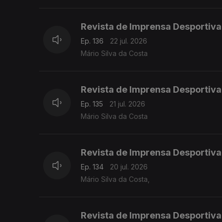
Revista de Imprensa Desportiva
Ep. 136
22 jul. 2026
Mário Silva da Costa
Revista de Imprensa Desportiva
Ep. 135
21 jul. 2026
Mário Silva da Costa
Revista de Imprensa Desportiva
Ep. 134
20 jul. 2026
Mário Silva da Costa,
Revista de Imprensa Desportiva