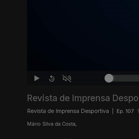
Revista de Imprensa Despo
Revista de Imprensa Desportiva
|
Ep. 107
Mário Silva da Costa,