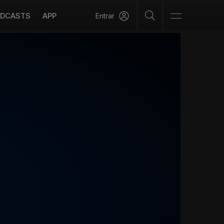
DCASTS
APP
Entrar