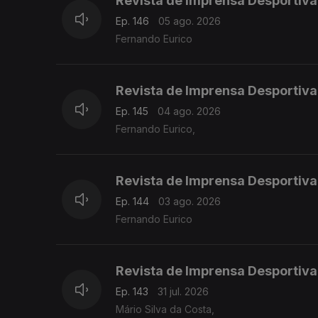
Revista de Imprensa Desportiva
Ep. 146
05 ago. 2026
Fernando Eurico
Revista de Imprensa Desportiva
Ep. 145
04 ago. 2026
Fernando Eurico,
Revista de Imprensa Desportiva
Ep. 144
03 ago. 2026
Fernando Eurico
Revista de Imprensa Desportiva
Ep. 143
31 jul. 2026
Mário Silva da Costa,