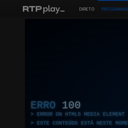
DIRETO
PROGRAMA
ERRO
100
ERROR ON HTML5 MEDIA ELEMENT
ESTE CONTEÚDO ESTÁ NESTE MOME