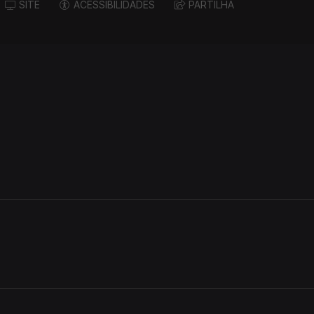
SITE
ACESSIBILIDADES
PARTILHA