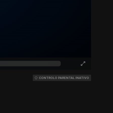
CONTROLO PARENTAL INATIVO