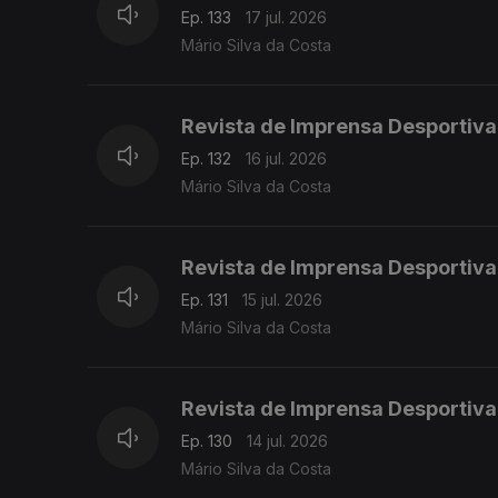
Ep. 133
17 jul. 2026
Mário Silva da Costa
Revista de Imprensa Desportiva
Ep. 132
16 jul. 2026
Mário Silva da Costa
Revista de Imprensa Desportiva
Ep. 131
15 jul. 2026
Mário Silva da Costa
Revista de Imprensa Desportiva
Ep. 130
14 jul. 2026
Mário Silva da Costa