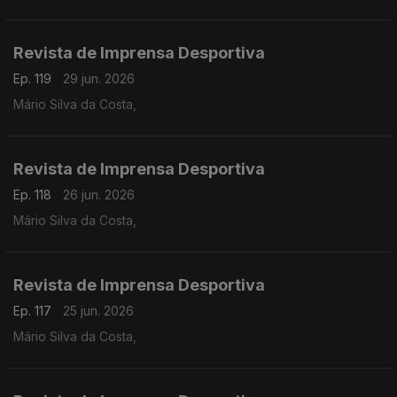
Revista de Imprensa Desportiva
Ep. 119
29 jun. 2026
Mário Silva da Costa,
Revista de Imprensa Desportiva
Ep. 118
26 jun. 2026
Mário Silva da Costa,
Revista de Imprensa Desportiva
Ep. 117
25 jun. 2026
Mário Silva da Costa,