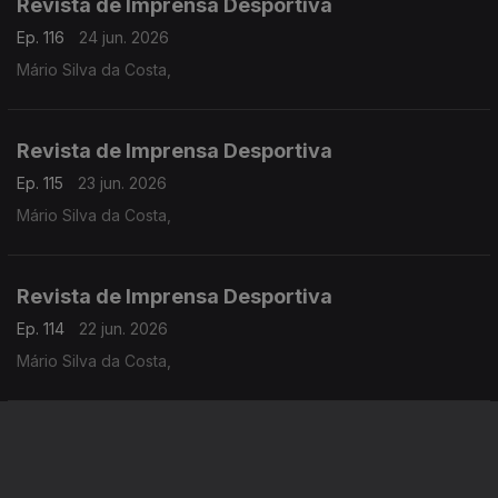
Revista de Imprensa Desportiva
Ep. 116
24 jun. 2026
Mário Silva da Costa,
Revista de Imprensa Desportiva
Ep. 115
23 jun. 2026
Mário Silva da Costa,
Revista de Imprensa Desportiva
Ep. 114
22 jun. 2026
Mário Silva da Costa,
Revista de Imprensa Desportiva
Ep. 113
19 jun. 2026