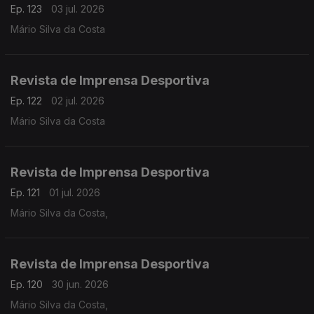
Ep. 123
03 jul. 2026
Mário Silva da Costa
Revista de Imprensa Desportiva
Ep. 122
02 jul. 2026
Mário Silva da Costa
Revista de Imprensa Desportiva
Ep. 121
01 jul. 2026
Mário Silva da Costa,
Revista de Imprensa Desportiva
Ep. 120
30 jun. 2026
Mário Silva da Costa,