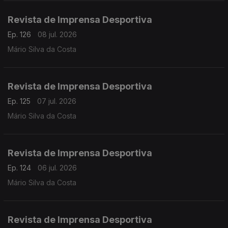
Revista de Imprensa Desportiva
Ep. 126
08 jul. 2026
Mário Silva da Costa
Revista de Imprensa Desportiva
Ep. 125
07 jul. 2026
Mário Silva da Costa
Revista de Imprensa Desportiva
Ep. 124
06 jul. 2026
Mário Silva da Costa
Revista de Imprensa Desportiva