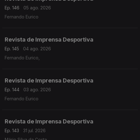
Ep. 146
05 ago. 2026
Fernando Eurico
Revista de Imprensa Desportiva
Ep. 145
04 ago. 2026
Fernando Eurico,
Revista de Imprensa Desportiva
Ep. 144
03 ago. 2026
Fernando Eurico
Revista de Imprensa Desportiva
Ep. 143
31 jul. 2026
Mário Silva da Costa,