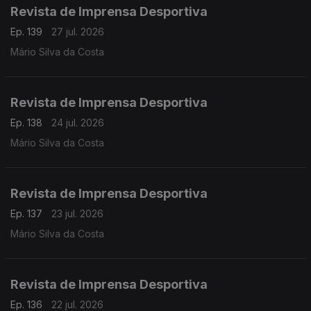
Revista de Imprensa Desportiva
Ep. 139
27 jul. 2026
Mário Silva da Costa
Revista de Imprensa Desportiva
Ep. 138
24 jul. 2026
Mário Silva da Costa
Revista de Imprensa Desportiva
Ep. 137
23 jul. 2026
Mário Silva da Costa
Revista de Imprensa Desportiva
Ep. 136
22 jul. 2026