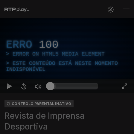
ERRO
100
ERROR ON HTML5 MEDIA ELEMENT
ESTE CONTEÚDO ESTÁ NESTE MOMENTO
INDISPONÍVEL
CONTROLO PARENTAL INATIVO
Revista de Imprensa
Desportiva