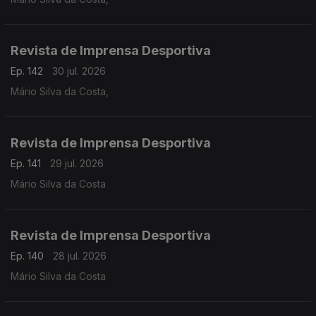
Revista de Imprensa Desportiva
Ep. 142
30 jul. 2026
Mário Silva da Costa,
Revista de Imprensa Desportiva
Ep. 141
29 jul. 2026
Mário Silva da Costa
Revista de Imprensa Desportiva
Ep. 140
28 jul. 2026
Mário Silva da Costa