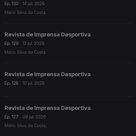
Ep. 130
14 jul. 2026
Mário Silva da Costa
Revista de Imprensa Desportiva
Ep. 129
13 jul. 2026
Mário Silva da Costa
Revista de Imprensa Desportiva
Ep. 128
10 jul. 2026
Revista de Imprensa Desportiva
Ep. 127
09 jul. 2026
Mário Silva da Costa,