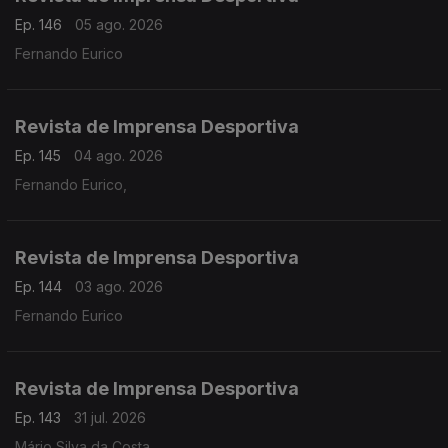
Ep. 146
05 ago. 2026
Fernando Eurico
Revista de Imprensa Desportiva
Ep. 145
04 ago. 2026
Fernando Eurico,
Revista de Imprensa Desportiva
Ep. 144
03 ago. 2026
Fernando Eurico
Revista de Imprensa Desportiva
Ep. 143
31 jul. 2026
Mário Silva da Costa,