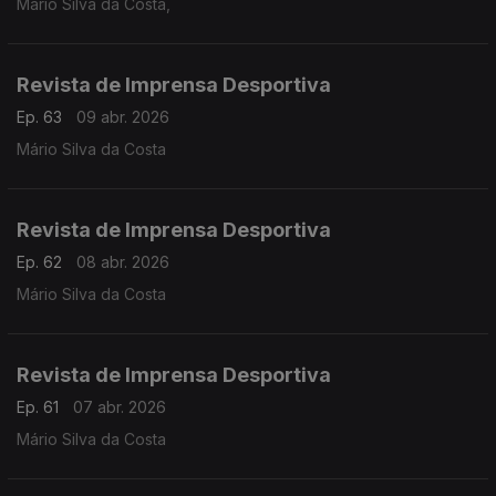
Mário Silva da Costa,
Revista de Imprensa Desportiva
Ep. 63
09 abr. 2026
Mário Silva da Costa
Revista de Imprensa Desportiva
Ep. 62
08 abr. 2026
Mário Silva da Costa
Revista de Imprensa Desportiva
Ep. 61
07 abr. 2026
Mário Silva da Costa