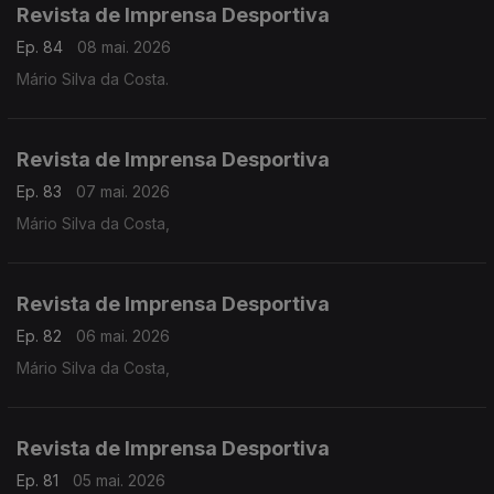
Revista de Imprensa Desportiva
Ep. 84
08 mai. 2026
Mário Silva da Costa.
Revista de Imprensa Desportiva
Ep. 83
07 mai. 2026
Mário Silva da Costa,
Revista de Imprensa Desportiva
Ep. 82
06 mai. 2026
Mário Silva da Costa,
Revista de Imprensa Desportiva
Ep. 81
05 mai. 2026