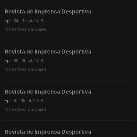
Revista de Imprensa Desportiva
Ep. 133
17 jul. 2026
Mário Silva da Costa
Revista de Imprensa Desportiva
Ep. 132
16 jul. 2026
Mário Silva da Costa
Revista de Imprensa Desportiva
Ep. 131
15 jul. 2026
Mário Silva da Costa
Revista de Imprensa Desportiva