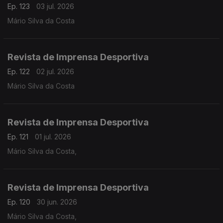
Ep. 123
03 jul. 2026
Mário Silva da Costa
Revista de Imprensa Desportiva
Ep. 122
02 jul. 2026
Mário Silva da Costa
Revista de Imprensa Desportiva
Ep. 121
01 jul. 2026
Mário Silva da Costa,
Revista de Imprensa Desportiva
Ep. 120
30 jun. 2026
Mário Silva da Costa,