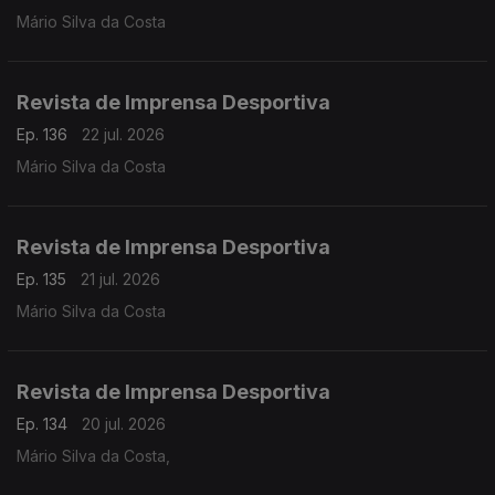
Mário Silva da Costa
Revista de Imprensa Desportiva
Ep. 136
22 jul. 2026
Mário Silva da Costa
Revista de Imprensa Desportiva
Ep. 135
21 jul. 2026
Mário Silva da Costa
Revista de Imprensa Desportiva
Ep. 134
20 jul. 2026
Mário Silva da Costa,