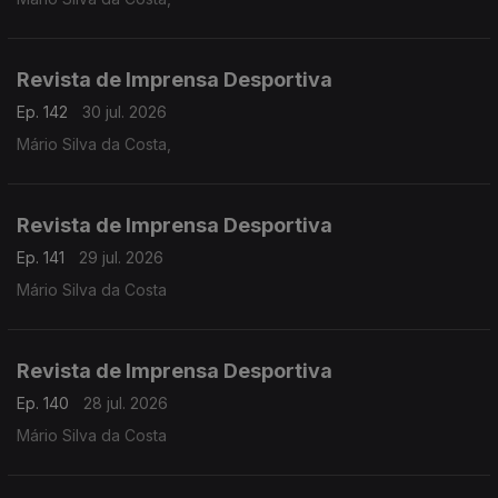
Revista de Imprensa Desportiva
Ep. 142
30 jul. 2026
Mário Silva da Costa,
Revista de Imprensa Desportiva
Ep. 141
29 jul. 2026
Mário Silva da Costa
Revista de Imprensa Desportiva
Ep. 140
28 jul. 2026
Mário Silva da Costa