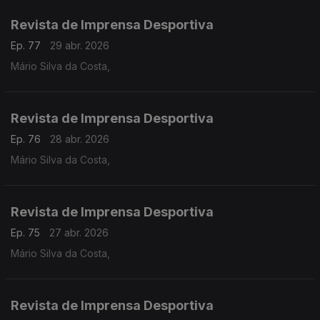
Revista de Imprensa Desportiva
Ep. 77
29 abr. 2026
Mário Silva da Costa,
Revista de Imprensa Desportiva
Ep. 76
28 abr. 2026
Mário Silva da Costa,
Revista de Imprensa Desportiva
Ep. 75
27 abr. 2026
Mário Silva da Costa,
Revista de Imprensa Desportiva