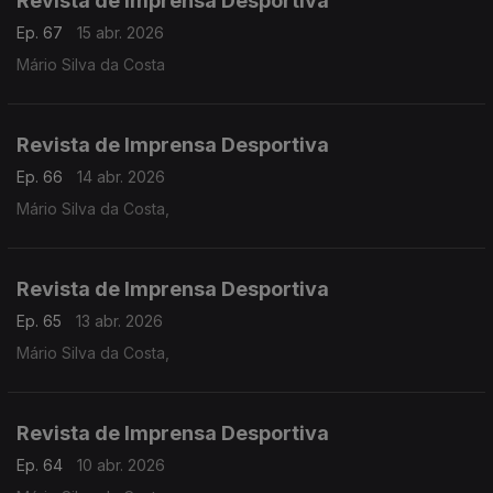
Revista de Imprensa Desportiva
Ep. 67
15 abr. 2026
Mário Silva da Costa
Revista de Imprensa Desportiva
Ep. 66
14 abr. 2026
Mário Silva da Costa,
Revista de Imprensa Desportiva
Ep. 65
13 abr. 2026
Mário Silva da Costa,
Revista de Imprensa Desportiva
Ep. 64
10 abr. 2026