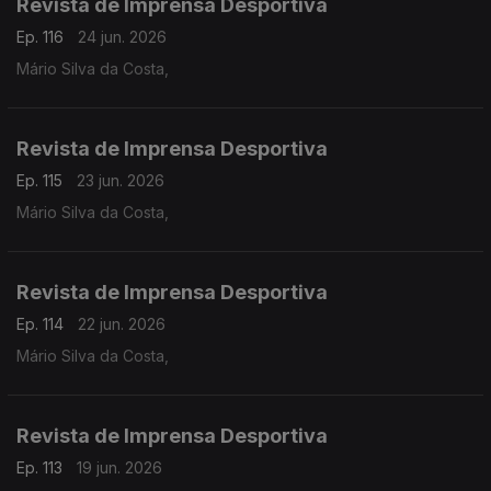
Revista de Imprensa Desportiva
Ep. 116
24 jun. 2026
Mário Silva da Costa,
Revista de Imprensa Desportiva
Ep. 115
23 jun. 2026
Mário Silva da Costa,
Revista de Imprensa Desportiva
Ep. 114
22 jun. 2026
Mário Silva da Costa,
Revista de Imprensa Desportiva
Ep. 113
19 jun. 2026