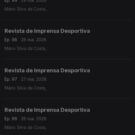
Ep. 99
29 mai. 2026
Mário Silva da Costa,
Revista de Imprensa Desportiva
Ep. 98
28 mai. 2026
Mário Silva da Costa,
Revista de Imprensa Desportiva
Ep. 97
27 mai. 2026
Mário Silva da Costa,
Revista de Imprensa Desportiva
Ep. 96
26 mai. 2026
Mário Silva da Costa,