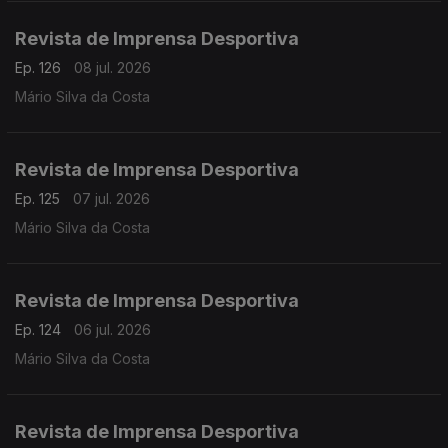
Revista de Imprensa Desportiva
Ep. 126
08 jul. 2026
Mário Silva da Costa
Revista de Imprensa Desportiva
Ep. 125
07 jul. 2026
Mário Silva da Costa
Revista de Imprensa Desportiva
Ep. 124
06 jul. 2026
Mário Silva da Costa
Revista de Imprensa Desportiva