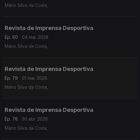
Mário Silva da Costa,
Revista de Imprensa Desportiva
Ep. 80
04 mai. 2026
Mário Silva da Costa,
Revista de Imprensa Desportiva
Ep. 79
01 mai. 2026
Mário Silva da Costa,
Revista de Imprensa Desportiva
Ep. 78
30 abr. 2026
Mário Silva da Costa,