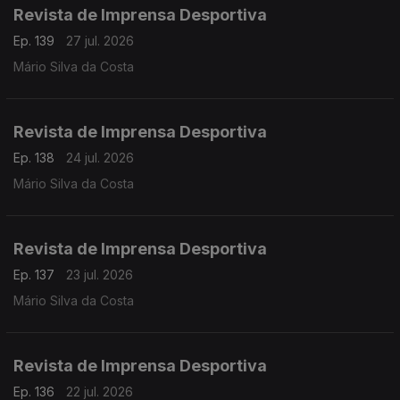
Revista de Imprensa Desportiva
Ep. 139
27 jul. 2026
Mário Silva da Costa
Revista de Imprensa Desportiva
Ep. 138
24 jul. 2026
Mário Silva da Costa
Revista de Imprensa Desportiva
Ep. 137
23 jul. 2026
Mário Silva da Costa
Revista de Imprensa Desportiva
Ep. 136
22 jul. 2026