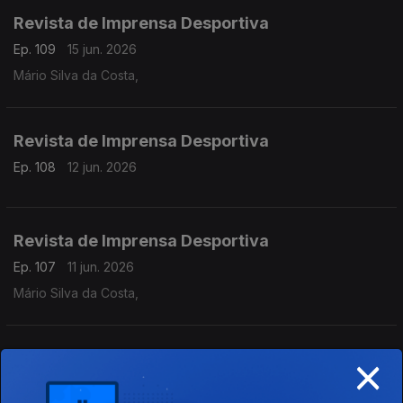
Revista de Imprensa Desportiva
Ep. 109
15 jun. 2026
Mário Silva da Costa,
Revista de Imprensa Desportiva
Ep. 108
12 jun. 2026
Revista de Imprensa Desportiva
Ep. 107
11 jun. 2026
Mário Silva da Costa,
×
Revista de Imprensa Desportiva
Ep. 106
09 jun. 2026