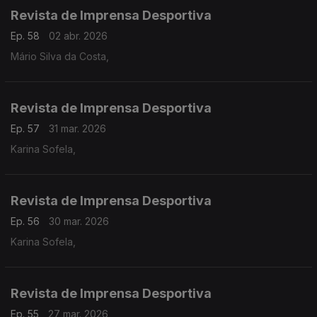
Revista de Imprensa Desportiva
Ep. 58
02 abr. 2026
Mário Silva da Costa,
Revista de Imprensa Desportiva
Ep. 57
31 mar. 2026
Karina Sofela,
Revista de Imprensa Desportiva
Ep. 56
30 mar. 2026
Karina Sofela,
Revista de Imprensa Desportiva
Ep. 55
27 mar. 2026