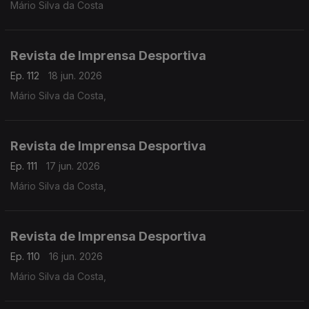
Mário Silva da Costa
Revista de Imprensa Desportiva
Ep. 112
18 jun. 2026
Mário Silva da Costa,
Revista de Imprensa Desportiva
Ep. 111
17 jun. 2026
Mário Silva da Costa,
Revista de Imprensa Desportiva
Ep. 110
16 jun. 2026
Mário Silva da Costa,