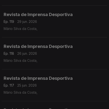
Revista de Imprensa Desportiva
Ep. 119
29 jun. 2026
Mário Silva da Costa,
Revista de Imprensa Desportiva
Ep. 118
26 jun. 2026
Mário Silva da Costa,
Revista de Imprensa Desportiva
Ep. 117
25 jun. 2026
Mário Silva da Costa,