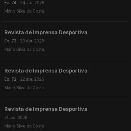
Ep. 74
24 abr. 2026
Mário Silva da Costa,
Revista de Imprensa Desportiva
Ep. 73
23 abr. 2026
Mário Silva da Costa,
Revista de Imprensa Desportiva
Ep. 72
22 abr. 2026
Mário Silva da Costa
Revista de Imprensa Desportiva
21 abr. 2026
Mário Silva da Costa