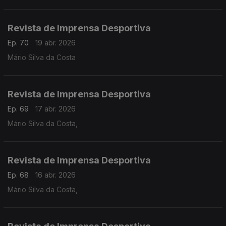
Revista de Imprensa Desportiva
Ep. 70
19 abr. 2026
Mário Silva da Costa
Revista de Imprensa Desportiva
Ep. 69
17 abr. 2026
Mário Silva da Costa,
Revista de Imprensa Desportiva
Ep. 68
16 abr. 2026
Mário Silva da Costa,