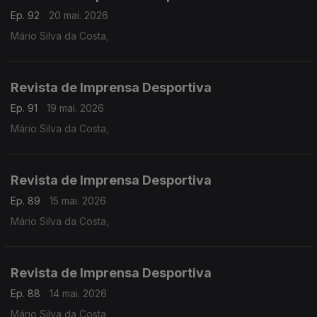
Ep. 92
20 mai. 2026
Mário Silva da Costa,
Revista de Imprensa Desportiva
Ep. 91
19 mai. 2026
Mário Silva da Costa,
Revista de Imprensa Desportiva
Ep. 89
15 mai. 2026
Mário Silva da Costa,
Revista de Imprensa Desportiva
Ep. 88
14 mai. 2026
Mário Silva da Costa,