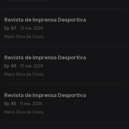
Revista de Imprensa Desportiva
Ep. 87
13 mai. 2026
Mário Silva da Costa,
Revista de Imprensa Desportiva
Ep. 86
12 mai. 2026
Mário Silva da Costa,
Revista de Imprensa Desportiva
Ep. 85
11 mai. 2026
Mário Silva da Costa,