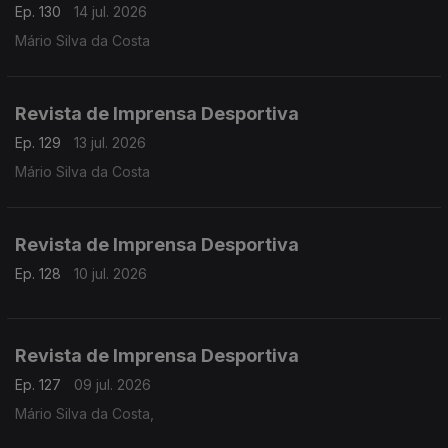
Ep. 130
14 jul. 2026
Mário Silva da Costa
Revista de Imprensa Desportiva
Ep. 129
13 jul. 2026
Mário Silva da Costa
Revista de Imprensa Desportiva
Ep. 128
10 jul. 2026
Revista de Imprensa Desportiva
Ep. 127
09 jul. 2026
Mário Silva da Costa,