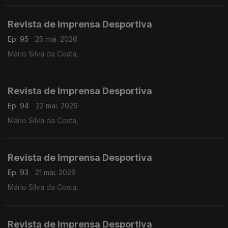
Revista de Imprensa Desportiva
Ep. 95
25 mai. 2026
Mário Silva da Costa,
Revista de Imprensa Desportiva
Ep. 94
22 mai. 2026
Mário Silva da Costa,
Revista de Imprensa Desportiva
Ep. 93
21 mai. 2026
Mário Silva da Costa,
Revista de Imprensa Desportiva