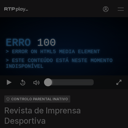
ERRO
100
ERROR ON HTML5 MEDIA ELEMENT
ESTE CONTEÚDO ESTÁ NESTE MOMENTO
INDISPONÍVEL
CONTROLO PARENTAL INATIVO
Revista de Imprensa
Desportiva