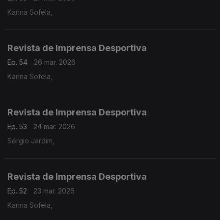
Karina Sofela,
Revista de Imprensa Desportiva
Ep. 54
26 mar. 2026
Karina Sofela,
Revista de Imprensa Desportiva
Ep. 53
24 mar. 2026
Sérgio Jardim,
Revista de Imprensa Desportiva
Ep. 52
23 mar. 2026
Karina Sofela,