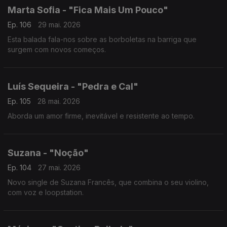
Marta Sofia - "Fica Mais Um Pouco"
Ep. 106
29 mai. 2026
Esta balada fala-nos sobre as borboletas na barriga que
surgem com novos começos.
Luís Sequeira - "Pedra e Cal"
Ep. 105
28 mai. 2026
Aborda um amor firme, inevitável e resistente ao tempo.
Suzana - "Noção"
Ep. 104
27 mai. 2026
Novo single de Suzana Francês, que combina o seu violino,
com voz e loopstation.