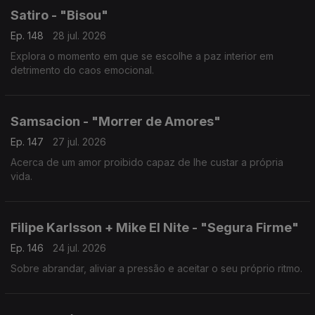
Satiro - "Bisou"
Ep. 148
28 jul. 2026
Explora o momento em que se escolhe a paz interior em
detrimento do caos emocional.
Samsacion - "Morrer de Amores"
Ep. 147
27 jul. 2026
Acerca de um amor proibido capaz de lhe custar a própria
vida.
Filipe Karlsson + Mike El Nite - "Segura Firme"
Ep. 146
24 jul. 2026
Sobre abrandar, aliviar a pressão e aceitar o seu próprio ritmo.