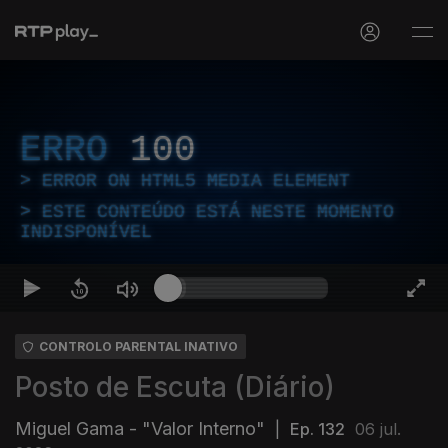
ERRO
100
ERROR ON HTML5 MEDIA ELEMENT
ESTE CONTEÚDO ESTÁ NESTE MOMENTO
INDISPONÍVEL
CONTROLO PARENTAL INATIVO
Posto de Escuta (Diário)
Miguel Gama - "Valor Interno"
|
Ep. 132
06 jul.