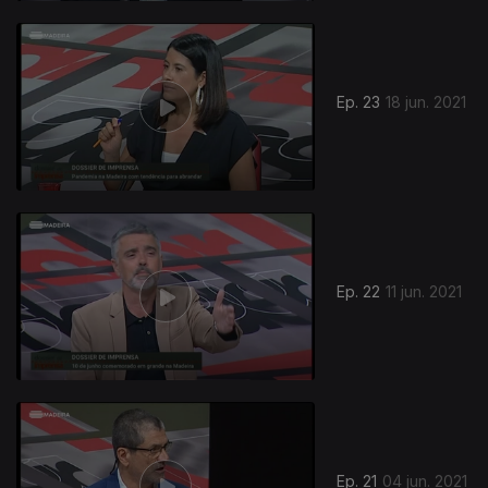
Ep. 23
18 jun. 2021
Ep. 22
11 jun. 2021
Ep. 21
04 jun. 2021