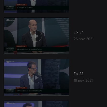
Ep. 34
26 nov. 2021
Ep. 33
19 nov. 2021