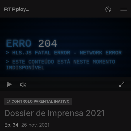
ERRO
204
HLS.JS FATAL ERROR - NETWORK ERROR
ESTE CONTEÚDO ESTÁ NESTE MOMENTO
INDISPONÍVEL
CONTROLO PARENTAL INATIVO
Dossier de Imprensa 2021
Ep. 34
26 nov. 2021