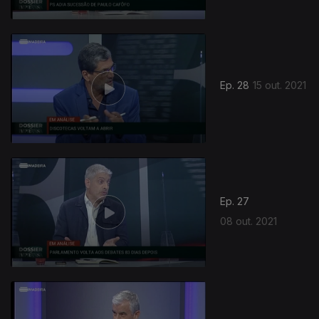
Ep. 28
15 out. 2021
Ep. 27
08 out. 2021