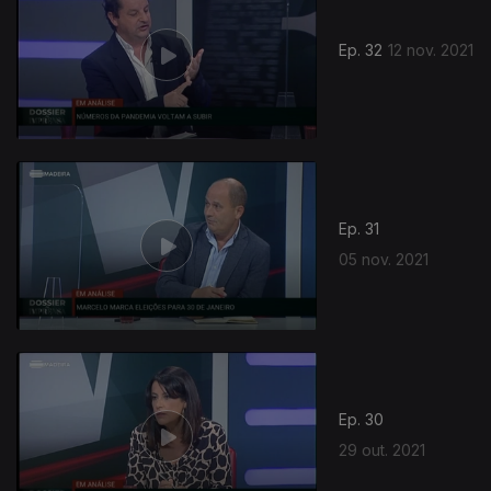
Ep. 32
12 nov. 2021
Ep. 31
05 nov. 2021
Ep. 30
29 out. 2021