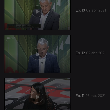
Ep. 13
09 abr. 2021
Ep. 12
02 abr. 2021
Ep. 11
26 mar. 2021