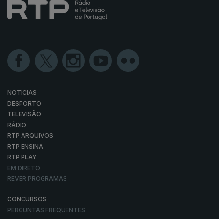
NOTÍCIAS
DESPORTO
TELEVISÃO
RÁDIO
RTP ARQUIVOS
RTP ENSINA
RTP PLAY
EM DIRETO
REVER PROGRAMAS
CONCURSOS
PERGUNTAS FREQUENTES