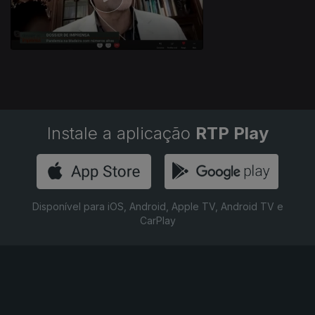
Instale a aplicação
RTP Play
Disponível para iOS, Android, Apple TV, Android TV e
CarPlay