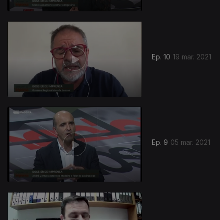
Ep. 10
19 mar. 2021
Ep. 9
05 mar. 2021