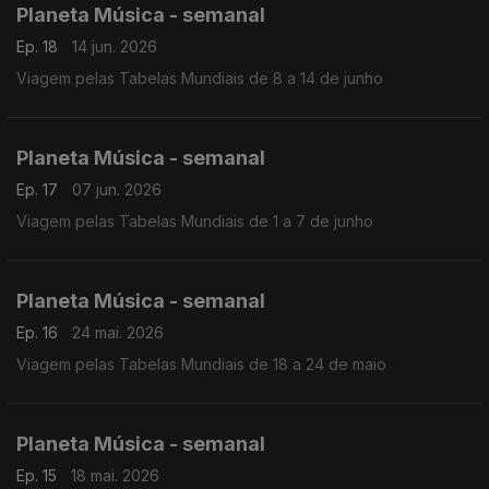
Planeta Música - semanal
Ep. 18
14 jun. 2026
Viagem pelas Tabelas Mundiais de 8 a 14 de junho
Planeta Música - semanal
Ep. 17
07 jun. 2026
Viagem pelas Tabelas Mundiais de 1 a 7 de junho
Planeta Música - semanal
Ep. 16
24 mai. 2026
Viagem pelas Tabelas Mundiais de 18 a 24 de maio
Planeta Música - semanal
Ep. 15
18 mai. 2026