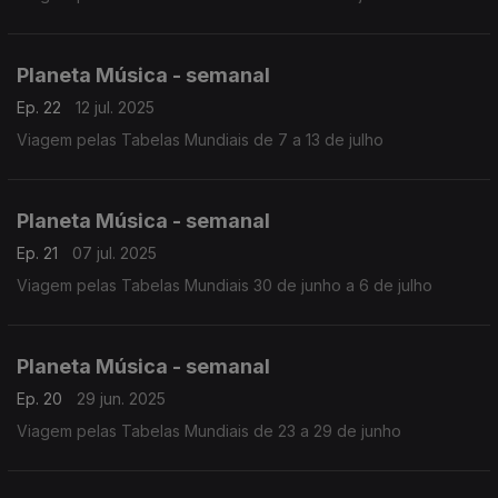
Planeta Música - semanal
Ep. 22
12 jul. 2025
Viagem pelas Tabelas Mundiais de 7 a 13 de julho
Planeta Música - semanal
Ep. 21
07 jul. 2025
Viagem pelas Tabelas Mundiais 30 de junho a 6 de julho
Planeta Música - semanal
Ep. 20
29 jun. 2025
Viagem pelas Tabelas Mundiais de 23 a 29 de junho