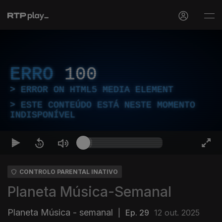
ERRO
100
ERROR ON HTML5 MEDIA ELEMENT
ESTE CONTEÚDO ESTÁ NESTE MOMENTO
INDISPONÍVEL
CONTROLO PARENTAL INATIVO
Planeta Música-Semanal
Planeta Música - semanal
|
Ep. 29
12 out. 2025