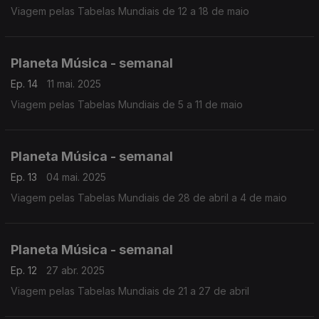
Viagem pelas Tabelas Mundiais de 12 a 18 de maio
Planeta Música - semanal
Ep. 14
11 mai. 2025
Viagem pelas Tabelas Mundiais de 5 a 11 de maio
Planeta Música - semanal
Ep. 13
04 mai. 2025
Viagem pelas Tabelas Mundiais de 28 de abril a 4 de maio
Planeta Música - semanal
Ep. 12
27 abr. 2025
Viagem pelas Tabelas Mundiais de 21 a 27 de abril