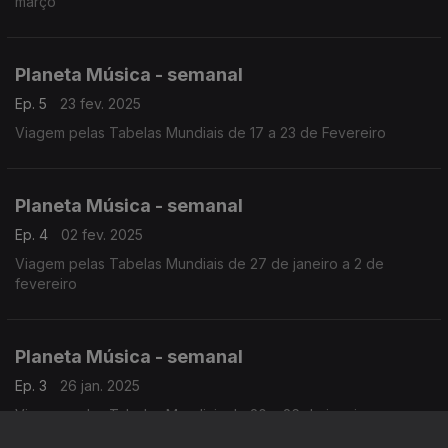
março
Planeta Música - semanal
Ep. 5
23 fev. 2025
Viagem pelas Tabelas Mundiais de 17 a 23 de Fevereiro
Planeta Música - semanal
Ep. 4
02 fev. 2025
Viagem pelas Tabelas Mundiais de 27 de janeiro a 2 de
fevereiro
Planeta Música - semanal
Ep. 3
26 jan. 2025
Viagem pelas Tabelas Mundiais de 20 a 26 de janeiro