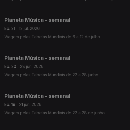
Planeta Música - semanal
Ep. 21
12 jul. 2026
Viagem pelas Tabelas Mundiais de 6 a 12 de julho
Planeta Música - semanal
Ep. 20
28 jun. 2026
Viagem pelas Tabelas Mundiais de 22 a 28 junho
Planeta Música - semanal
Ep. 19
21 jun. 2026
Viagem pelas Tabelas Mundiais de 22 a 28 de junho