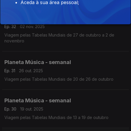
Aceda à sua área pessoal;
Planeta Música - semanal
Ep. 32
02 nov. 2025
Viagem pelas Tabelas Mundiais de 27 de outubro a 2 de
novembro
Planeta Música - semanal
Ep. 31
26 out. 2025
Viagem pelas Tabelas Mundiais de 20 de 26 de outubro
Planeta Música - semanal
Ep. 30
19 out. 2025
Viagem pelas Tabelas Mundiais de 13 a 19 de outubro