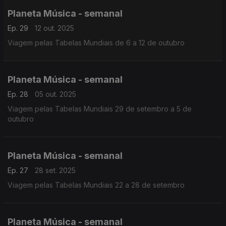
Planeta Música - semanal
Ep. 29
12 out. 2025
Viagem pelas Tabelas Mundiais de 6 a 12 de outubro
Planeta Música - semanal
Ep. 28
05 out. 2025
Viagem pelas Tabelas Mundiais 29 de setembro a 5 de
outubro
Planeta Música - semanal
Ep. 27
28 set. 2025
Viagem pelas Tabelas Mundiais 22 a 28 de setembro
Planeta Música - semanal