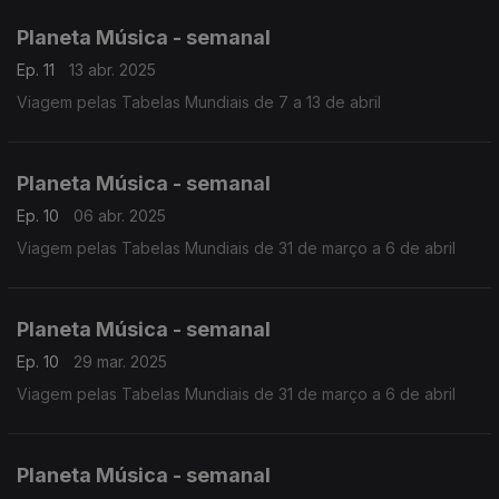
Planeta Música - semanal
Ep. 11
13 abr. 2025
Viagem pelas Tabelas Mundiais de 7 a 13 de abril
Planeta Música - semanal
Ep. 10
06 abr. 2025
Viagem pelas Tabelas Mundiais de 31 de março a 6 de abril
Planeta Música - semanal
Ep. 10
29 mar. 2025
Viagem pelas Tabelas Mundiais de 31 de março a 6 de abril
Planeta Música - semanal