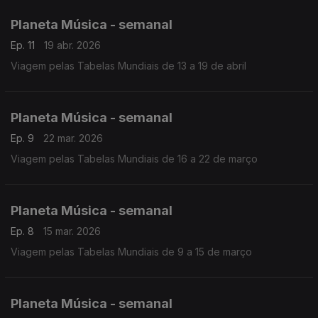
Planeta Música - semanal
Ep. 11
19 abr. 2026
Viagem pelas Tabelas Mundiais de 13 a 19 de abril
Planeta Música - semanal
Ep. 9
22 mar. 2026
Viagem pelas Tabelas Mundiais de 16 a 22 de março
Planeta Música - semanal
Ep. 8
15 mar. 2026
Viagem pelas Tabelas Mundiais de 9 a 15 de março
Planeta Música - semanal