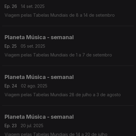
Ep. 26
14 set. 2025
Viagem pelas Tabelas Mundiais de 8 a 14 de setembro
Planeta Música - semanal
Ep. 25
05 set. 2025
Viagem pelas Tabelas Mundiais de 1 a 7 de setembro
Planeta Música - semanal
Ep. 24
02 ago. 2025
Viagem pelas Tabelas Mundiais 28 de julho a 3 de agosto
Planeta Música - semanal
Ep. 23
20 jul. 2025
Viagem pelas Tabelas Mundiais de 14 a 20 de julho