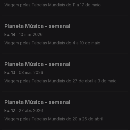
Viagem pelas Tabelas Mundiais de 11 a 17 de maio
Planeta Música - semanal
Ep. 14
10 mai. 2026
Viagem pelas Tabelas Mundiais de 4 a 10 de maio
Planeta Música - semanal
Ep. 13
03 mai. 2026
Viagem pelas Tabelas Mundiais de 27 de abril a 3 de maio
Planeta Música - semanal
Ep. 12
27 abr. 2026
Viagem pelas Tabelas Mundiais de 20 a 26 de abril