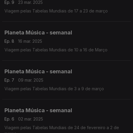
Ep. 9
23 mar. 2025
Viagem pelas Tabelas Mundiais de 17 a 23 de março
Planeta Música - semanal
Ep. 8
16 mar. 2025
Viagem pelas Tabelas Mundiais de 10 a 16 de Março
Planeta Música - semanal
Ep. 7
09 mar. 2025
Viagem pelas Tabelas Mundiais de 3 a 9 de março
Planeta Música - semanal
Ep. 6
02 mar. 2025
Viagem pelas Tabelas Mundiais de 24 de fevereiro a 2 de