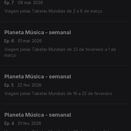
Ep. 7
08 mar. 2026
Viagem pelas Tabelas Mundiais de 2 a 8 de março
Planeta Música - semanal
Ep. 6
01 mar. 2026
Viagem pelas Tabelas Mundiais de 23 de fevereiro a 1 de
março
Planeta Música - semanal
Ep. 5
22 fev. 2026
Viagem pelas Tabelas Mundiais de 16 a 22 de fevereiro
Planeta Música - semanal
Ep. 4
01 fev. 2026