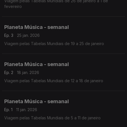
Viagem pelas Tabelas Mundiais de 26 de janeiro a 1 de
fevereiro
Planeta Música - semanal
Ep. 3
25 jan. 2026
Viagem pelas Tabelas Mundiais de 19 a 25 de janeiro
Planeta Música - semanal
Ep. 2
18 jan. 2026
Viagem pelas Tabelas Mundiais de 12 a 18 de janeiro
Planeta Música - semanal
Ep. 1
11 jan. 2026
Viagem pelas Tabelas Mundiais de 5 a 11 de janeiro