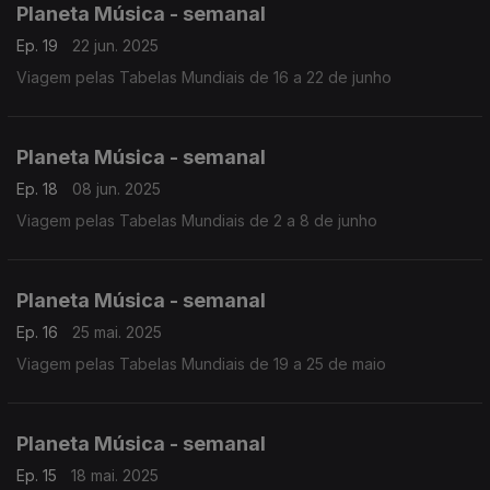
Planeta Música - semanal
Ep. 19
22 jun. 2025
Viagem pelas Tabelas Mundiais de 16 a 22 de junho
Planeta Música - semanal
Ep. 18
08 jun. 2025
Viagem pelas Tabelas Mundiais de 2 a 8 de junho
Planeta Música - semanal
Ep. 16
25 mai. 2025
Viagem pelas Tabelas Mundiais de 19 a 25 de maio
Planeta Música - semanal
Ep. 15
18 mai. 2025