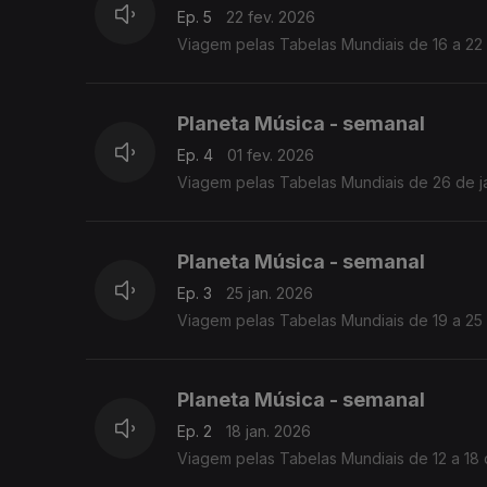
Ep. 5
22 fev. 2026
Viagem pelas Tabelas Mundiais de 16 a 22
Planeta Música - semanal
Ep. 4
01 fev. 2026
Viagem pelas Tabelas Mundiais de 26 de ja
Planeta Música - semanal
Ep. 3
25 jan. 2026
Viagem pelas Tabelas Mundiais de 19 a 25 
Planeta Música - semanal
Ep. 2
18 jan. 2026
Viagem pelas Tabelas Mundiais de 12 a 18 