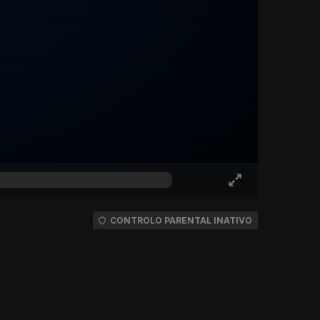
CONTROLO PARENTAL INATIVO