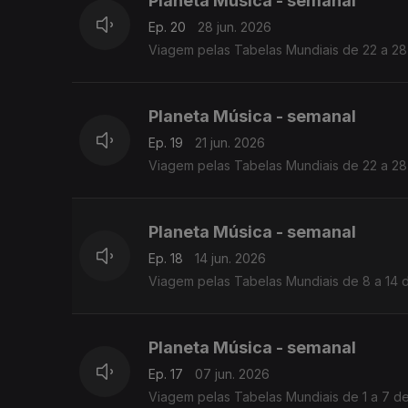
Planeta Música - semanal
Ep. 20
28 jun. 2026
Viagem pelas Tabelas Mundiais de 22 a 28
Planeta Música - semanal
Ep. 19
21 jun. 2026
Viagem pelas Tabelas Mundiais de 22 a 28
Planeta Música - semanal
Ep. 18
14 jun. 2026
Viagem pelas Tabelas Mundiais de 8 a 14 
Planeta Música - semanal
Ep. 17
07 jun. 2026
Viagem pelas Tabelas Mundiais de 1 a 7 d