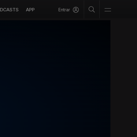
DCASTS
APP
Entrar