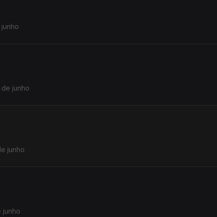
 junho
 de junho
de junho
e junho