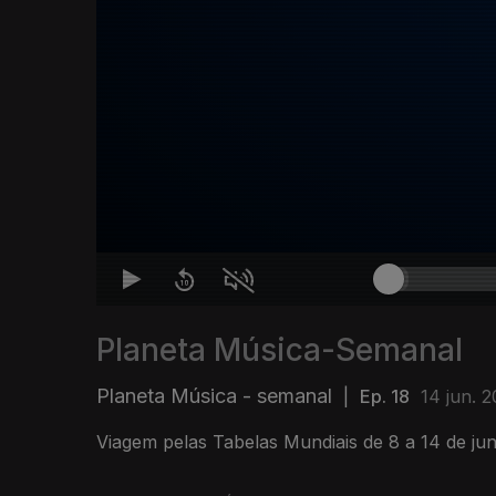
Planeta Música-Semanal
Planeta Música - semanal
|
Ep. 18
14 jun. 
Viagem pelas Tabelas Mundiais de 8 a 14 de ju