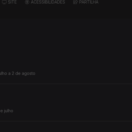
SITE
ACESSIBILIDADES
PARTILHA
ulho a 2 de agosto
e julho