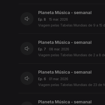
Planeta Música - semanal
Ep. 8
15 mar. 2026
Viagem pelas Tabelas Mundiais de 9 a 15 
Planeta Música - semanal
Ep. 7
08 mar. 2026
Viagem pelas Tabelas Mundiais de 2 a 8 
Planeta Música - semanal
Ep. 6
01 mar. 2026
Viagem pelas Tabelas Mundiais de 23 de f
Planeta Música - semanal