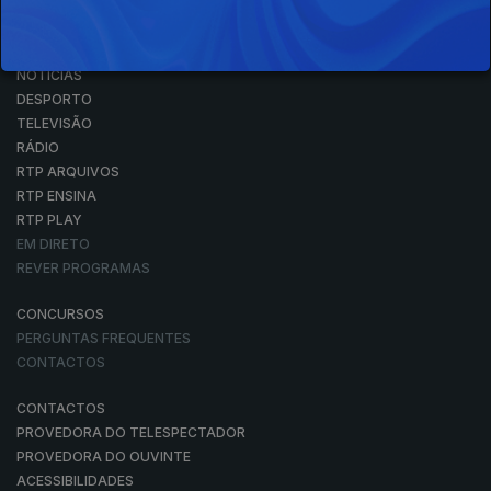
NOTÍCIAS
DESPORTO
TELEVISÃO
RÁDIO
RTP ARQUIVOS
RTP ENSINA
RTP PLAY
EM DIRETO
REVER PROGRAMAS
CONCURSOS
PERGUNTAS FREQUENTES
CONTACTOS
CONTACTOS
PROVEDORA DO TELESPECTADOR
PROVEDORA DO OUVINTE
ACESSIBILIDADES