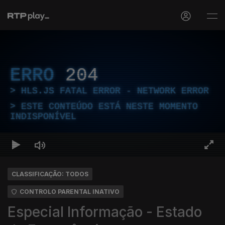
ERRO
204
HLS.JS FATAL ERROR - NETWORK ERROR
ESTE CONTEÚDO ESTÁ NESTE MOMENTO
INDISPONÍVEL
CLASSIFICAÇÃO: TODOS
CONTROLO PARENTAL INATIVO
Especial Informação - Estado