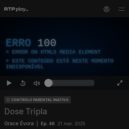
ERRO
100
ERROR ON HTML5 MEDIA ELEMENT
ESTE CONTEÚDO ESTÁ NESTE MOMENTO
INDISPONÍVEL
CONTROLO PARENTAL INATIVO
Dose Tripla
Grace Évora
|
Ep. 46
21 mar. 2025