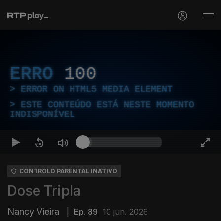
ERRO
100
ERROR ON HTML5 MEDIA ELEMENT
ESTE CONTEÚDO ESTÁ NESTE MOMENTO
INDISPONÍVEL
CONTROLO PARENTAL INATIVO
Dose Tripla
Nancy Vieira
|
Ep. 89
10 jun. 2026