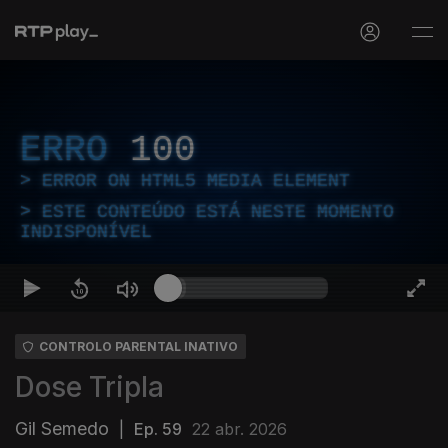
ERRO
100
ERROR ON HTML5 MEDIA ELEMENT
ESTE CONTEÚDO ESTÁ NESTE MOMENTO
INDISPONÍVEL
CONTROLO PARENTAL INATIVO
Dose Tripla
Gil Semedo
|
Ep. 59
22 abr. 2026