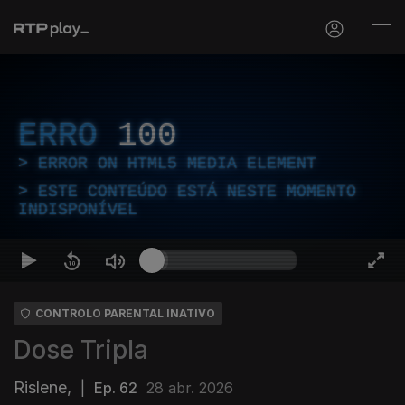
ERRO
100
ERROR ON HTML5 MEDIA ELEMENT
ESTE CONTEÚDO ESTÁ NESTE MOMENTO
INDISPONÍVEL
CONTROLO PARENTAL INATIVO
Dose Tripla
Rislene,
|
Ep. 62
28 abr. 2026