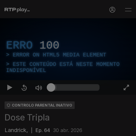
ERRO
100
ERROR ON HTML5 MEDIA ELEMENT
ESTE CONTEÚDO ESTÁ NESTE MOMENTO
INDISPONÍVEL
CONTROLO PARENTAL INATIVO
Dose Tripla
Landrick,
|
Ep. 64
30 abr. 2026