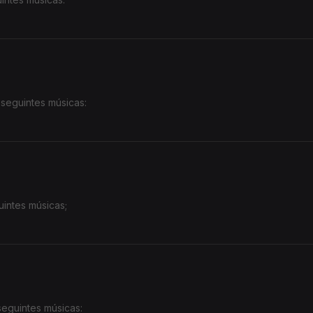
 seguintes músicas:
intes músicas;
eguintes músicas: