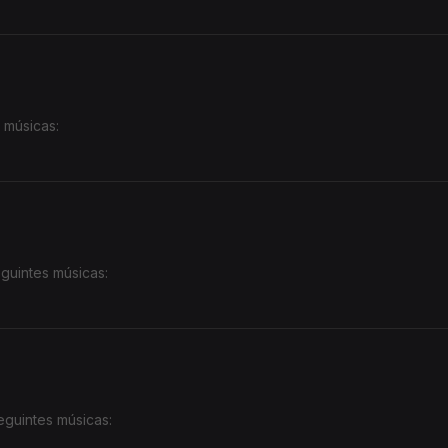
 músicas:
guintes músicas:
eguintes músicas: