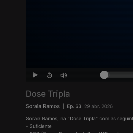
Dose Tripla
Soraia Ramos
|
Ep. 63
29 abr. 2026
Soraia Ramos, na "Dose Tripla" com as seg
- Suficiente