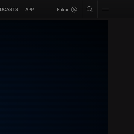
DCASTS
APP
Entrar