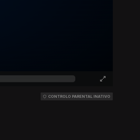
CONTROLO PARENTAL INATIVO