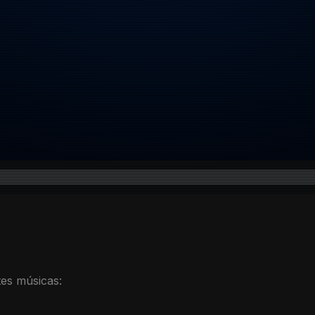
uintes músicas: