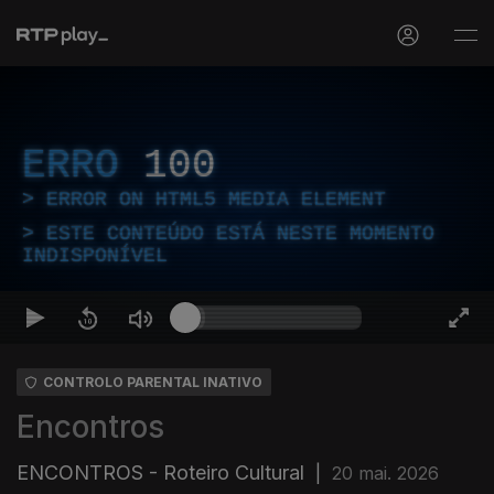
ERRO
100
ERROR ON HTML5 MEDIA ELEMENT
ESTE CONTEÚDO ESTÁ NESTE MOMENTO
INDISPONÍVEL
CONTROLO PARENTAL INATIVO
Encontros
ENCONTROS - Roteiro Cultural
|
20 mai. 2026