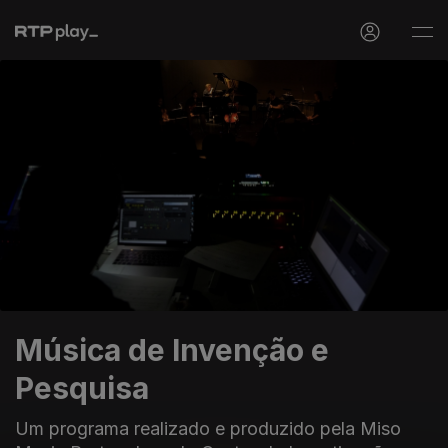
Música de Invenção e
Pesquisa
Um programa realizado e produzido pela Miso