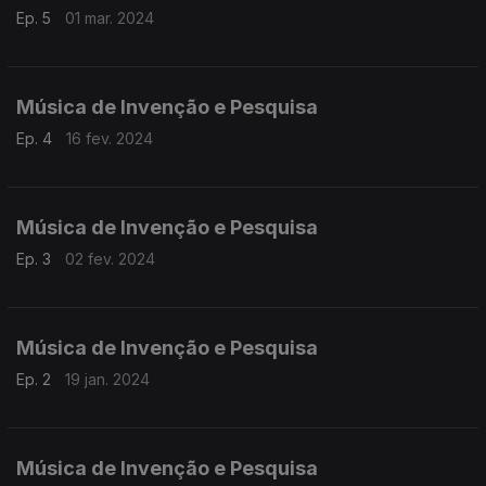
Ep. 5
01 mar. 2024
Música de Invenção e Pesquisa
Ep. 4
16 fev. 2024
Música de Invenção e Pesquisa
Ep. 3
02 fev. 2024
Música de Invenção e Pesquisa
Ep. 2
19 jan. 2024
Música de Invenção e Pesquisa