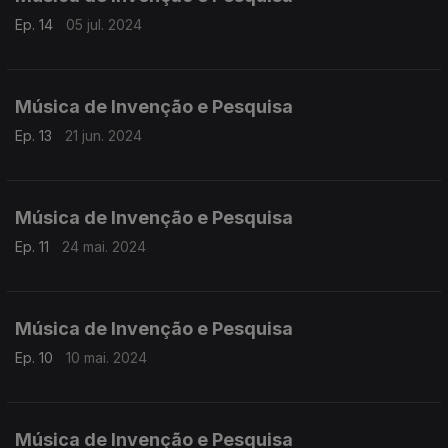
Ep. 14
05 jul. 2024
Música de Invenção e Pesquisa
Ep. 13
21 jun. 2024
Música de Invenção e Pesquisa
Ep. 11
24 mai. 2024
Música de Invenção e Pesquisa
Ep. 10
10 mai. 2024
Música de Invenção e Pesquisa