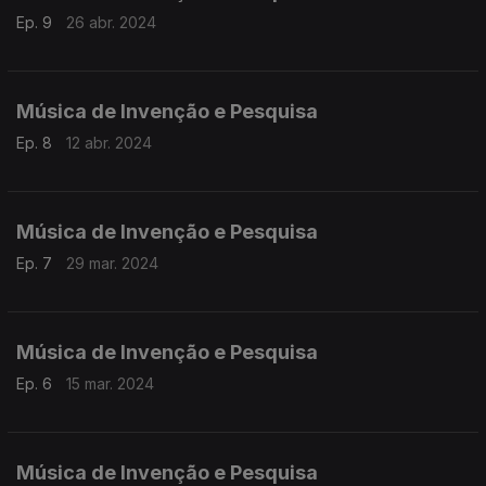
Ep. 9
26 abr. 2024
Música de Invenção e Pesquisa
Ep. 8
12 abr. 2024
Música de Invenção e Pesquisa
Ep. 7
29 mar. 2024
Música de Invenção e Pesquisa
Ep. 6
15 mar. 2024
Música de Invenção e Pesquisa