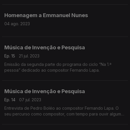
Homenagem a Emmanuel Nunes
04 ago. 2023
Música de Invenção e Pesquisa
Ep. 15
21 jul. 2023
Emissão da segunda parte do programa do ciclo “Na 1.ª
pessoa” dedicado ao compositor Fernando Lapa.
Música de Invenção e Pesquisa
Ep. 14
07 jul. 2023
Entrevista de Pedro Boléo ao compositor Fernando Lapa. O
seu percurso como compositor, com tempo para ouvir algumas
obras suas recentes.