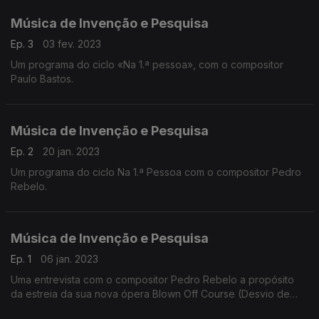
Música de Invenção e Pesquisa
Ep. 3
03 fev. 2023
Um programa do ciclo «Na 1.ª pessoa», com o compositor
Paulo Bastos.
Música de Invenção e Pesquisa
Ep. 2
20 jan. 2023
Um programa do ciclo Na 1.ª Pessoa com o compositor Pedro
Rebelo.
Música de Invenção e Pesquisa
Ep. 1
06 jan. 2023
Uma entrevista com o compositor Pedro Rebelo a propósito
da estreia da sua nova ópera Blown Off Course (Desvio de
Rumo). Uma entrevista conduzida por Pedro Boléo.