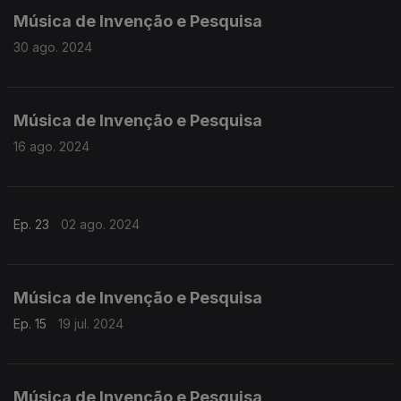
Música de Invenção e Pesquisa
30 ago. 2024
Música de Invenção e Pesquisa
16 ago. 2024
Ep. 23
02 ago. 2024
Música de Invenção e Pesquisa
Ep. 15
19 jul. 2024
Música de Invenção e Pesquisa