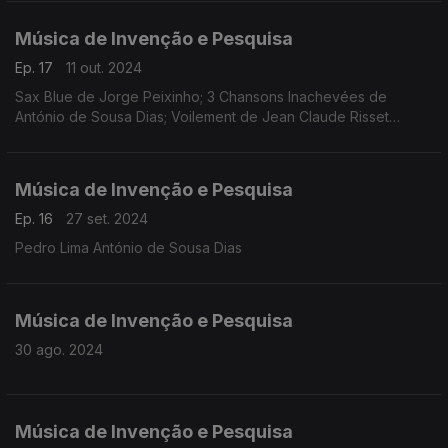
Música de Invenção e Pesquisa
Ep. 17
11 out. 2024
Sax Blue de Jorge Peixinho; 3 Chansons Inachevées de
António de Sousa Dias; Voilement de Jean Claude Risset
Philippe Trovão - saxofone Mariana Dionísio - voz
Música de Invenção e Pesquisa
Ep. 16
27 set. 2024
Pedro Lima António de Sousa Dias
Música de Invenção e Pesquisa
30 ago. 2024
Música de Invenção e Pesquisa