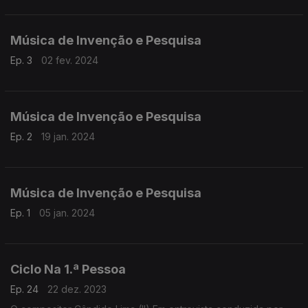
Música de Invenção e Pesquisa
Ep. 3
02 fev. 2024
Música de Invenção e Pesquisa
Ep. 2
19 jan. 2024
Música de Invenção e Pesquisa
Ep. 1
05 jan. 2024
Ciclo Na 1.ª Pessoa
Ep. 24
22 dez. 2023