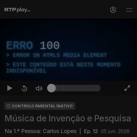
ERRO
100
ERROR ON HTML5 MEDIA ELEMENT
ESTE CONTEÚDO ESTÁ NESTE MOMENTO
INDISPONÍVEL
CONTROLO PARENTAL INATIVO
Música de Invenção e Pesquisa
Na 1.ª Pessoa: Carlos Lopes
|
Ep. 12
05 jun. 2026