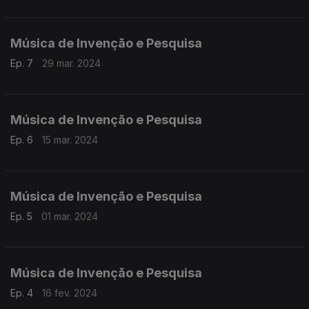
Música de Invenção e Pesquisa
Ep. 7
29 mar. 2024
Música de Invenção e Pesquisa
Ep. 6
15 mar. 2024
Música de Invenção e Pesquisa
Ep. 5
01 mar. 2024
Música de Invenção e Pesquisa
Ep. 4
16 fev. 2024