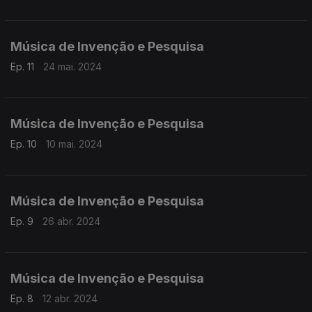
Música de Invenção e Pesquisa
Ep. 11
24 mai. 2024
Música de Invenção e Pesquisa
Ep. 10
10 mai. 2024
Música de Invenção e Pesquisa
Ep. 9
26 abr. 2024
Música de Invenção e Pesquisa
Ep. 8
12 abr. 2024