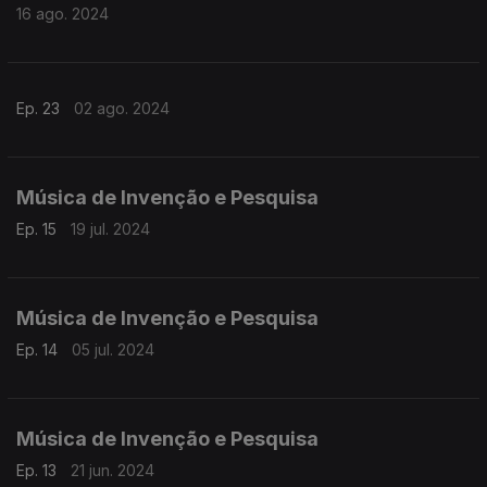
16 ago. 2024
Ep. 23
02 ago. 2024
Música de Invenção e Pesquisa
Ep. 15
19 jul. 2024
Música de Invenção e Pesquisa
Ep. 14
05 jul. 2024
Música de Invenção e Pesquisa
Ep. 13
21 jun. 2024