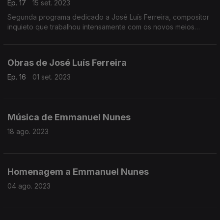
Ep. 17
15 set. 2023
Segunda programa dedicado a José Luís Ferreira, compositor
inquieto que trabalhou intensamente com os novos meios
tecnológicos.
Obras de José Luís Ferreira
Ep. 16
01 set. 2023
Música de Emmanuel Nunes
18 ago. 2023
Homenagem a Emmanuel Nunes
04 ago. 2023