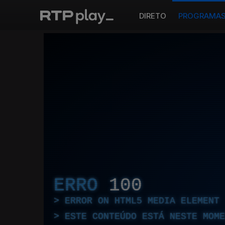
DIRETO
PROGRAMA
ERRO
100
ERROR ON HTML5 MEDIA ELEMENT
ESTE CONTEÚDO ESTÁ NESTE MOME