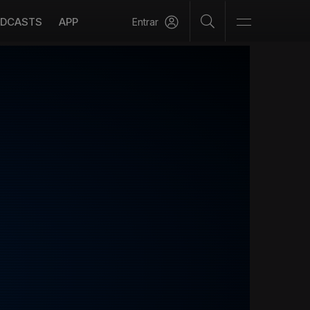
DCASTS
APP
Entrar