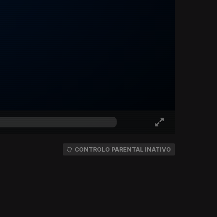
CONTROLO PARENTAL INATIVO