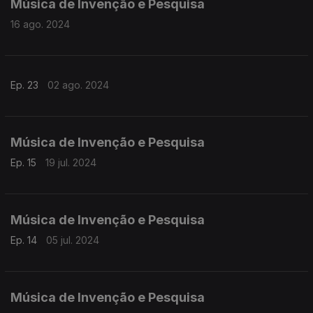
Música de Invenção e Pesquisa
16 ago. 2024
Ep. 23
02 ago. 2024
Música de Invenção e Pesquisa
Ep. 15
19 jul. 2024
Música de Invenção e Pesquisa
Ep. 14
05 jul. 2024
Música de Invenção e Pesquisa