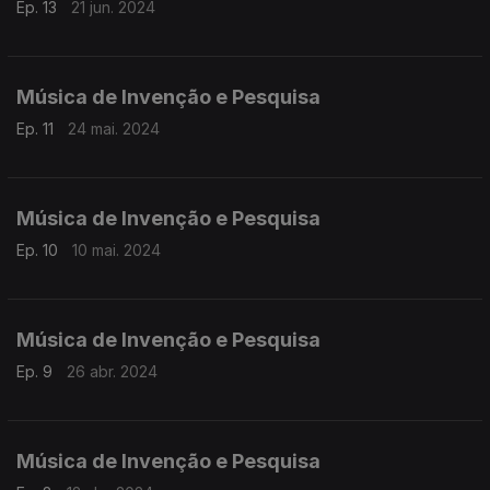
Ep. 13
21 jun. 2024
Música de Invenção e Pesquisa
Ep. 11
24 mai. 2024
Música de Invenção e Pesquisa
Ep. 10
10 mai. 2024
Música de Invenção e Pesquisa
Ep. 9
26 abr. 2024
Música de Invenção e Pesquisa