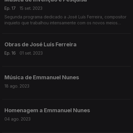
Ep. 17
15 set. 2023
Segunda programa dedicado a José Luís Ferreira, compositor
inquieto que trabalhou intensamente com os novos meios
tecnológicos.
Obras de José Luís Ferreira
Ep. 16
01 set. 2023
Música de Emmanuel Nunes
18 ago. 2023
Homenagem a Emmanuel Nunes
04 ago. 2023