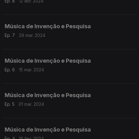
Ep. 8
12 abr. 2024
Música de Invenção e Pesquisa
Ep. 7
29 mar. 2024
Música de Invenção e Pesquisa
Ep. 6
15 mar. 2024
Música de Invenção e Pesquisa
Ep. 5
01 mar. 2024
Música de Invenção e Pesquisa
Ep. 4
16 fev. 2024