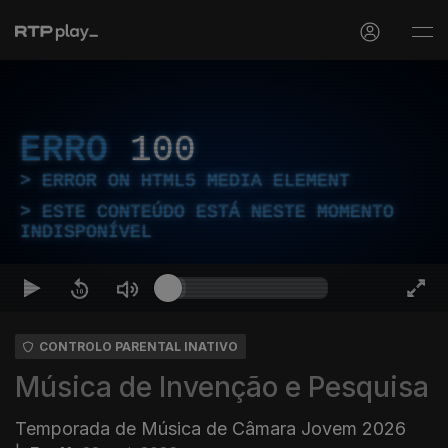
ERRO
100
ERROR ON HTML5 MEDIA ELEMENT
ESTE CONTEÚDO ESTÁ NESTE MOMENTO
INDISPONÍVEL
CONTROLO PARENTAL INATIVO
Música de Invenção e Pesquisa
Temporada de Música de Câmara Jovem 2026