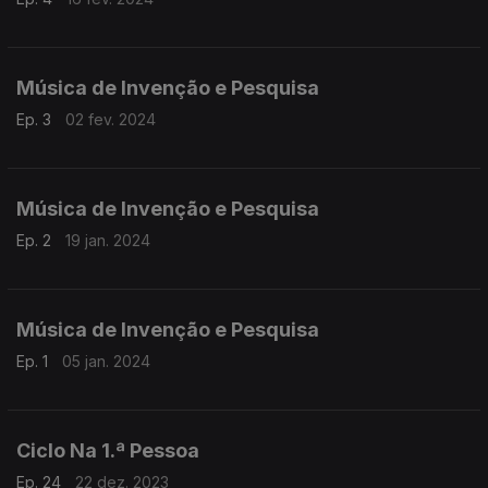
Música de Invenção e Pesquisa
Ep. 3
02 fev. 2024
Música de Invenção e Pesquisa
Ep. 2
19 jan. 2024
Música de Invenção e Pesquisa
Ep. 1
05 jan. 2024
Ciclo Na 1.ª Pessoa
Ep. 24
22 dez. 2023