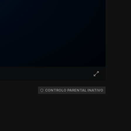
CONTROLO PARENTAL INATIVO