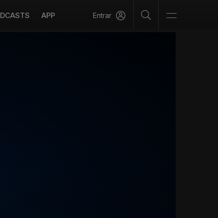
DCASTS
APP
Entrar