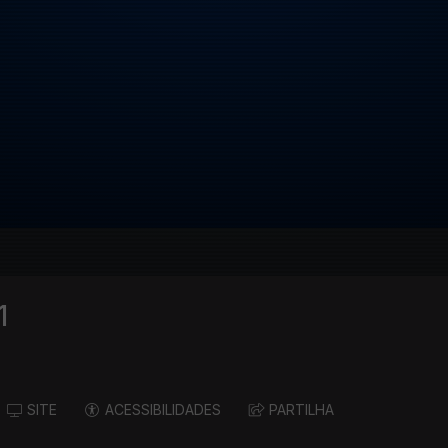
1
SITE
ACESSIBILIDADES
PARTILHA