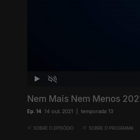
Nem Mais Nem Menos 202
Ep. 14
14 out. 2021
|
temporada 13
SOBRE O EPISÓDIO
SOBRE O PROGRAMA