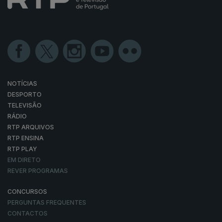
NOTÍCIAS
DESPORTO
TELEVISÃO
RÁDIO
RTP ARQUIVOS
RTP ENSINA
RTP PLAY
EM DIRETO
REVER PROGRAMAS
CONCURSOS
PERGUNTAS FREQUENTES
CONTACTOS