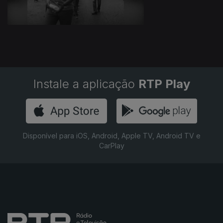
Instale a aplicação
RTP Play
Disponível para iOS, Android, Apple TV, Android TV e
CarPlay