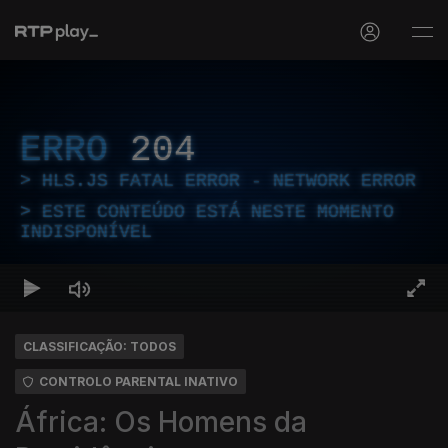
ERRO
204
HLS.JS FATAL ERROR - NETWORK ERROR
ESTE CONTEÚDO ESTÁ NESTE MOMENTO
INDISPONÍVEL
CLASSIFICAÇÃO: TODOS
CONTROLO PARENTAL INATIVO
África: Os Homens da