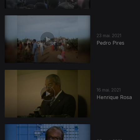
23 mai. 2021
Pedro Pires
16 mai. 2021
Henrique Rosa