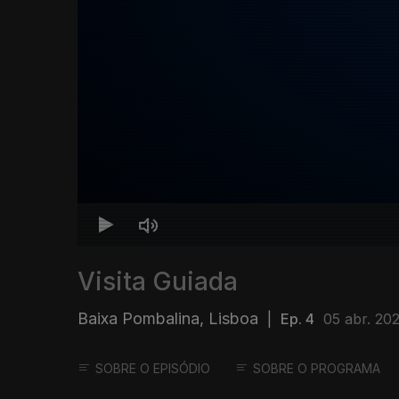
Visita Guiada
Baixa Pombalina, Lisboa
|
Ep. 4
05 abr. 20
SOBRE O EPISÓDIO
SOBRE O PROGRAMA