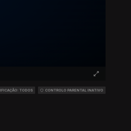
IFICAÇÃO: TODOS
CONTROLO PARENTAL INATIVO