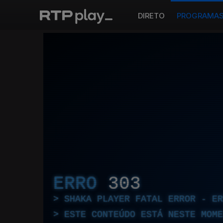
DIRETO
PROGRAMA
ERRO
303
SHAKA PLAYER FATAL ERROR - E
ESTE CONTEÚDO ESTÁ NESTE MOME