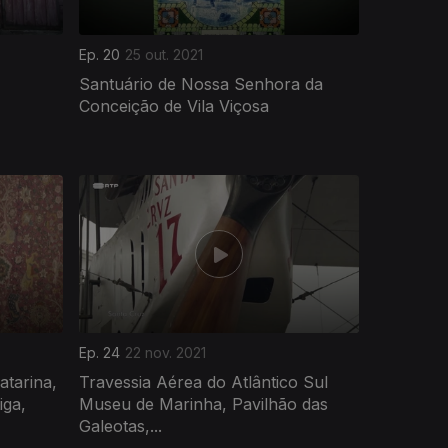
Ep. 20
25 out. 2021
Santuário de Nossa Senhora da
Conceição de Vila Viçosa
Ep. 24
22 nov. 2021
atarina,
Travessia Aérea do Atlântico Sul
iga,
Museu de Marinha, Pavilhão das
Galeotas,...