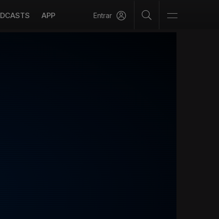
DCASTS
APP
Entrar