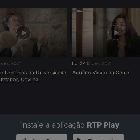
 dez. 2021
Ep. 27
13 dez. 2021
 Lanifícios da Universidade
Aquário Vasco da Gama
 Interior, Covilhã
Instale a aplicação
RTP Play