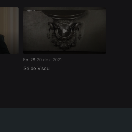
Ep. 28
20 dez. 2021
Sé de Viseu