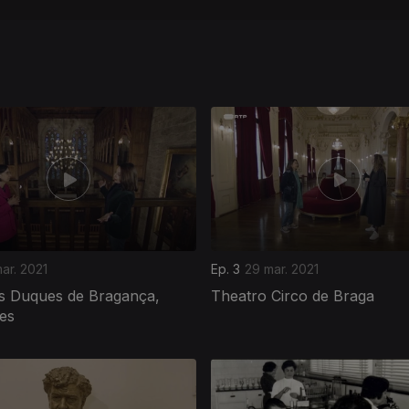
ar. 2021
Ep. 3
29 mar. 2021
s Duques de Bragança,
Theatro Circo de Braga
es