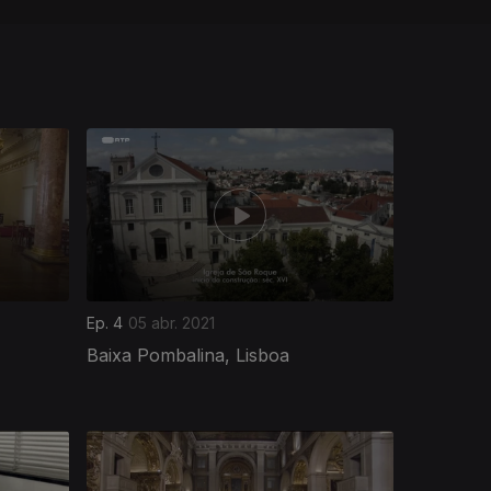
Ep. 4
05 abr. 2021
Baixa Pombalina, Lisboa