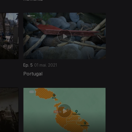
Ep. 5
01 mai. 2021
Portugal