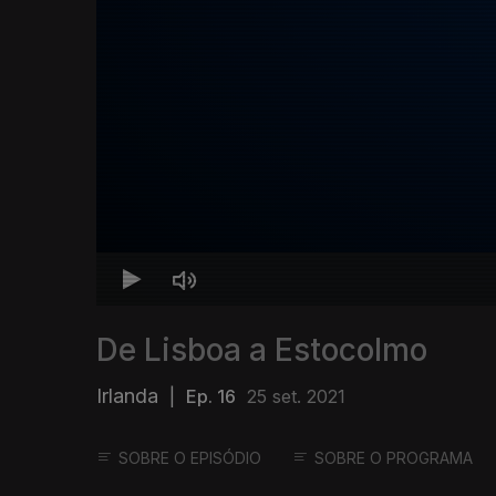
De Lisboa a Estocolmo
Irlanda
|
Ep. 16
25 set. 2021
SOBRE O EPISÓDIO
SOBRE O PROGRAMA