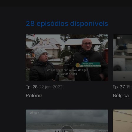
28
episódios disponíveis
Ep. 28
22 jan. 2022
Ep. 27
15 
Polónia
Bélgica