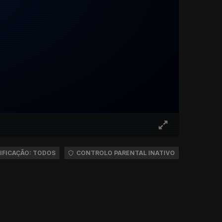
IFICAÇÃO: TODOS
CONTROLO PARENTAL INATIVO