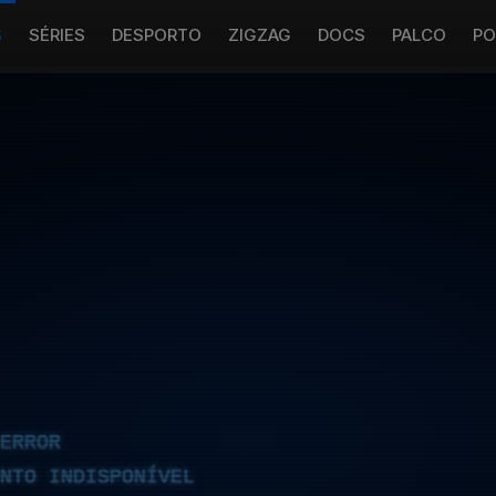
S
SÉRIES
DESPORTO
ZIGZAG
DOCS
PALCO
PO
ERROR
NTO INDISPONÍVEL