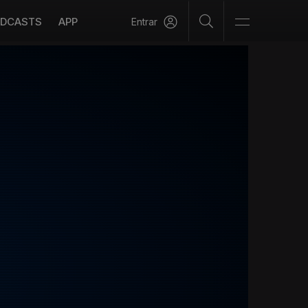
DCASTS
APP
Entrar