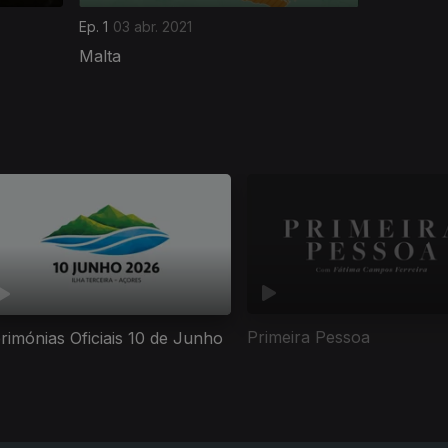
Ep. 1
03 abr. 2021
Malta
Primeira Pessoa
rimónias Oficiais 10 de Junho