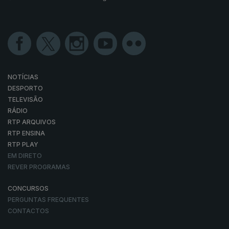
NOTÍCIAS
DESPORTO
TELEVISÃO
RÁDIO
RTP ARQUIVOS
RTP ENSINA
RTP PLAY
EM DIRETO
REVER PROGRAMAS
CONCURSOS
PERGUNTAS FREQUENTES
CONTACTOS