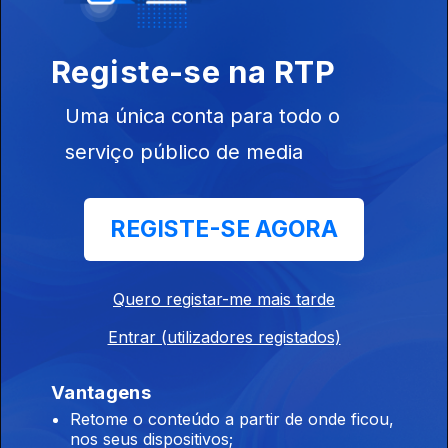
Registe-se na RTP
Uma única conta para todo o
serviço público de media
16 nov. 2022
REGISTE-SE AGORA
Quero registar-me mais tarde
02 nov. 2022
Entrar (utilizadores registados)
Vantagens
Retome o conteúdo a partir de onde ficou,
nos seus dispositivos;