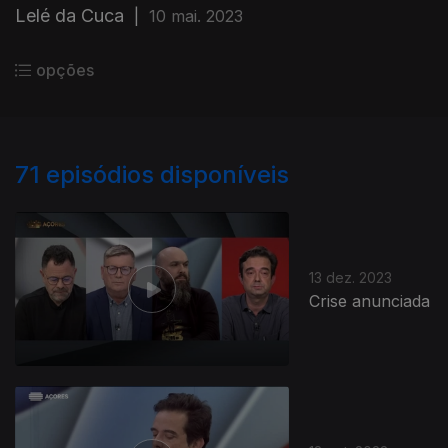
Lelé da Cuca
|
10 mai. 2023
opções
71
episódios disponíveis
13 dez. 2023
Crise anunciada