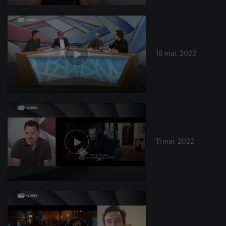
18 mai. 2022
11 mai. 2022