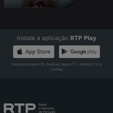
Instale a aplicação
RTP Play
Disponível para iOS, Android, Apple TV, Android TV e
CarPlay