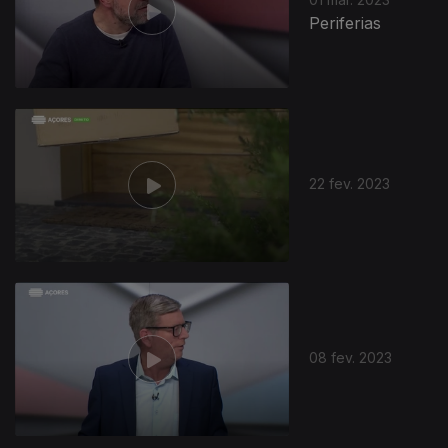
Periferias
22 fev. 2023
08 fev. 2023