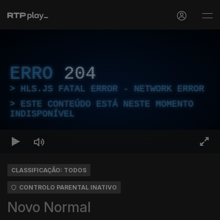
ERRO
204
HLS.JS FATAL ERROR - NETWORK ERROR
ESTE CONTEÚDO ESTÁ NESTE MOMENTO
INDISPONÍVEL
CLASSIFICAÇÃO: TODOS
CONTROLO PARENTAL INATIVO
Novo Normal