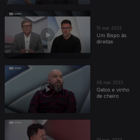
15 mar. 2023
Um Bispo às
direitas
08 mar. 2023
Gatos e vinho
de cheiro
01 mar. 2023