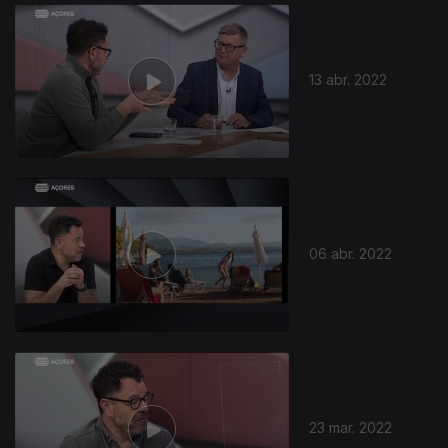
13 abr. 2022
06 abr. 2022
23 mar. 2022