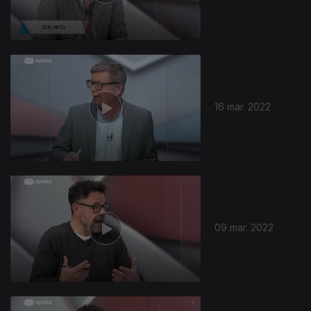
16 mar. 2022
09 mar. 2022