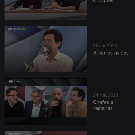
Choques
31 mai. 2023
A ver os aviões
24 mai. 2023
Chefes e
rasteiras