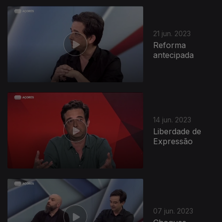
21 jun. 2023
Reforma
antecipada
14 jun. 2023
Liberdade de
Expressão
07 jun. 2023