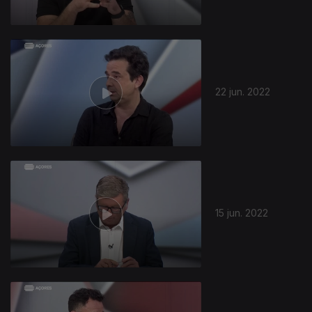
22 jun. 2022
15 jun. 2022