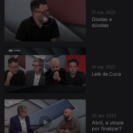
17 mai. 2023
Dívidas e
dúvidas
687905
10 mai. 2023
Lelé da Cuca
26 abr. 2023
Abril, a utopia
por finalizar?