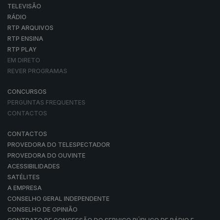
TELEVISÃO
RÁDIO
RTP ARQUIVOS
RTP ENSINA
RTP PLAY
EM DIRETO
REVER PROGRAMAS
CONCURSOS
PERGUNTAS FREQUENTES
CONTACTOS
CONTACTOS
PROVEDORA DO TELESPECTADOR
PROVEDORA DO OUVINTE
ACESSIBILIDADES
SATÉLITES
A EMPRESA
CONSELHO GERAL INDEPENDENTE
CONSELHO DE OPINIÃO