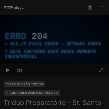
ERRO
204
HLS.JS FATAL ERROR - NETWORK ERROR
ESTE CONTEÚDO ESTÁ NESTE MOMENTO
INDISPONÍVEL
CLASSIFICAÇÃO: TODOS
CONTROLO PARENTAL INATIVO
Tríduo Preparatório - Sr. Santo