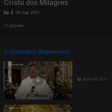
Cristo dos Milagres
Ep. 2
05 mai. 2021
opções
3
episódios disponíveis
Ep. 3
06 mai. 2021