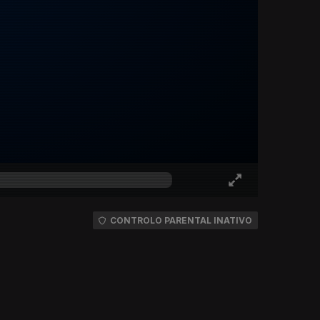
CONTROLO PARENTAL INATIVO