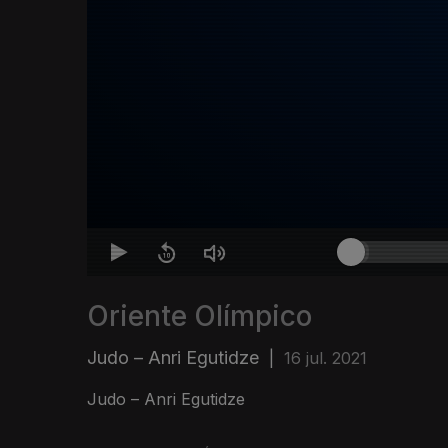
Oriente Olímpico
Judo – Anri Egutidze
|
16 jul. 2021
Judo – Anri Egutidze