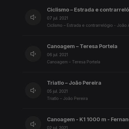
Ciclismo – Estrada e contrarrel
07 jul. 2021
Ciclismo – Estrada e contrarrelógio - Jo
Canoagem – Teresa Portela
06 jul. 2021
Canoagem – Teresa Portela
Triatlo – João Pereira
05 jul. 2021
Triatlo – João Pereira
Canoagem - K1 1000 m - Fernan
02 jul. 2021