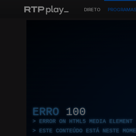
DIRETO
PROGRAMA
ERRO
100
ERROR ON HTML5 MEDIA ELEMENT
ESTE CONTEÚDO ESTÁ NESTE MOME