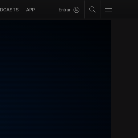
DCASTS
APP
Entrar