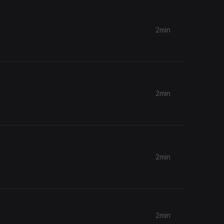
2min
2min
2min
2min