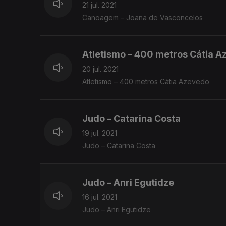
21 jul. 2021
Canoagem – Joana de Vasconcelos
Atletismo – 400 metros Cátia 
20 jul. 2021
Atletismo – 400 metros Cátia Azevedo
Judo – Catarina Costa
19 jul. 2021
Judo – Catarina Costa
Judo – Anri Egutidze
16 jul. 2021
Judo – Anri Egutidze