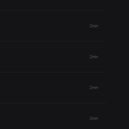
2min
2min
2min
2min