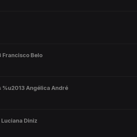
 Francisco Belo
 %u2013 Angélica André
Luciana Diniz