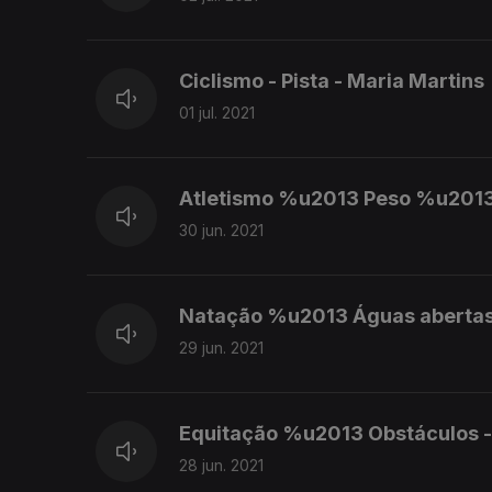
Ciclismo - Pista - Maria Martins
01 jul. 2021
Atletismo %u2013 Peso %u2013
30 jun. 2021
Natação %u2013 Águas abertas
29 jun. 2021
Equitação %u2013 Obstáculos - 
28 jun. 2021