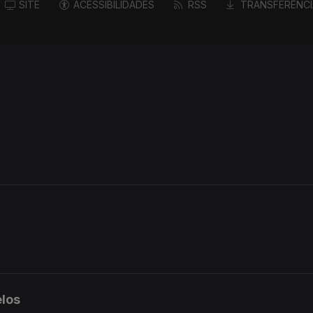
SITE
ACESSIBILIDADES
RSS
TRANSFERÊNCI
los