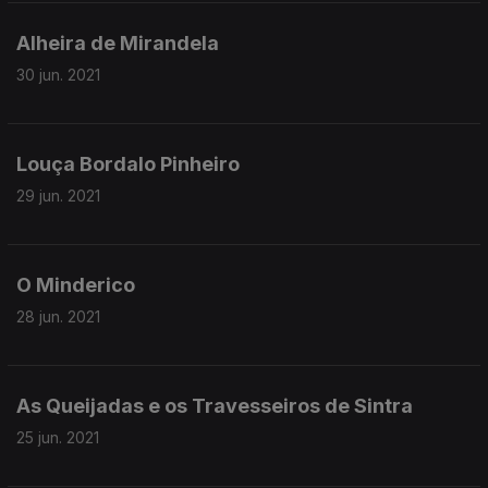
Alheira de Mirandela
30 jun. 2021
Louça Bordalo Pinheiro
29 jun. 2021
O Minderico
28 jun. 2021
As Queijadas e os Travesseiros de Sintra
25 jun. 2021