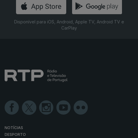
Disponível para iOS, Android, Apple TV, Android TV e
CarPlay
NOTÍCIAS
DESPORTO