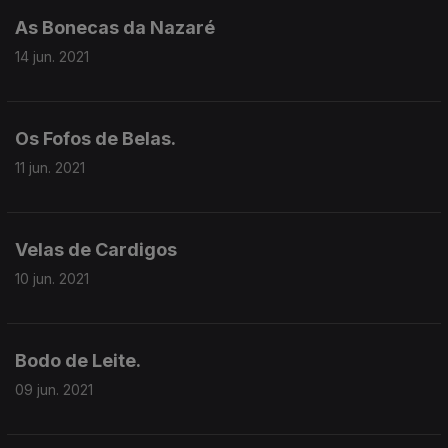
As Bonecas da Nazaré
14 jun. 2021
Os Fofos de Belas.
11 jun. 2021
Velas de Cardigos
10 jun. 2021
Bodo de Leite.
09 jun. 2021