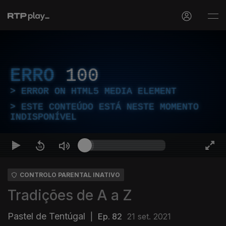
ERRO
100
ERROR ON HTML5 MEDIA ELEMENT
ESTE CONTEÚDO ESTÁ NESTE MOMENTO
INDISPONÍVEL
CONTROLO PARENTAL INATIVO
Tradições de A a Z
Pastel de Tentúgal
|
Ep. 82
21 set. 2021