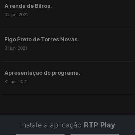
A renda de Bilros.
02 jun. 2021
Figo Preto de Torres Novas.
01 jun. 2021
Apresentação do programa.
31 mai. 2021
Instale a aplicação
RTP Play