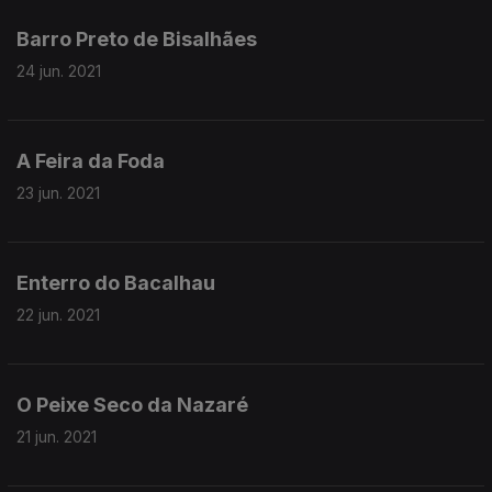
Barro Preto de Bisalhães
24 jun. 2021
A Feira da Foda
23 jun. 2021
Enterro do Bacalhau
22 jun. 2021
O Peixe Seco da Nazaré
21 jun. 2021