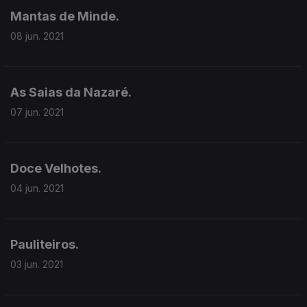
Mantas de Minde.
08 jun. 2021
As Saias da Nazaré.
07 jun. 2021
Doce Velhotes.
04 jun. 2021
Pauliteiros.
03 jun. 2021