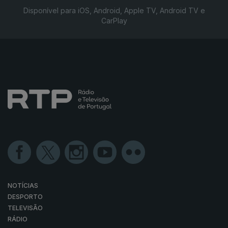
Disponível para iOS, Android, Apple TV, Android TV e
CarPlay
NOTÍCIAS
DESPORTO
TELEVISÃO
RÁDIO