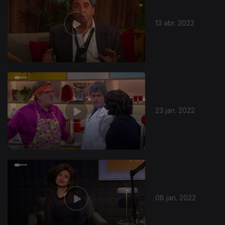
13 abr. 2022
23 jan. 2022
08 jan. 2022