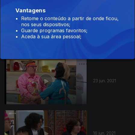
Vantagens
Retome o conteúdo a partir de onde ficou,
nos seus dispositivos;
30 jun. 2021
Guarde programas favoritos;
Aceda à sua área pessoal;
551676
23 jun. 2021
16 jun. 2021