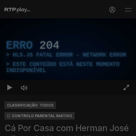
ERRO
204
HLS.JS FATAL ERROR - NETWORK ERROR
ESTE CONTEÚDO ESTÁ NESTE MOMENTO
INDISPONÍVEL
CLASSIFICAÇÃO: TODOS
CONTROLO PARENTAL INATIVO
Cá Por Casa com Herman José