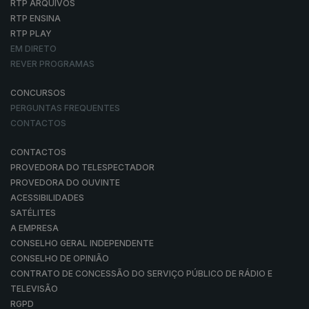
RTP ARQUIVOS
RTP ENSINA
RTP PLAY
EM DIRETO
REVER PROGRAMAS
CONCURSOS
PERGUNTAS FREQUENTES
CONTACTOS
CONTACTOS
PROVEDORA DO TELESPECTADOR
PROVEDORA DO OUVINTE
ACESSIBILIDADES
SATÉLITES
A EMPRESA
CONSELHO GERAL INDEPENDENTE
CONSELHO DE OPINIÃO
CONTRATO DE CONCESSÃO DO SERVIÇO PÚBLICO DE RÁDIO E
TELEVISÃO
RGPD