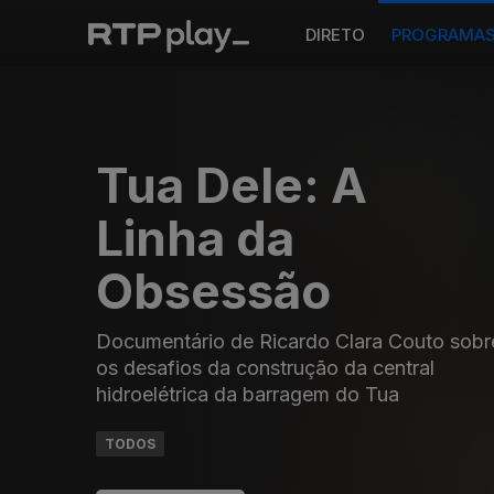
DIRETO
PROGRAMA
Tua Dele: A
Linha da
Obsessão
Documentário de Ricardo Clara Couto sobr
os desafios da construção da central
hidroelétrica da barragem do Tua
TODOS