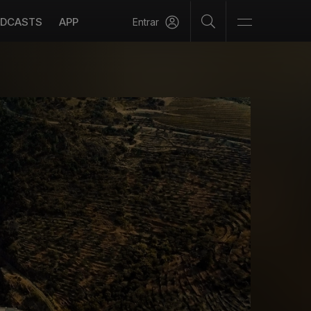
DCASTS
APP
Entrar