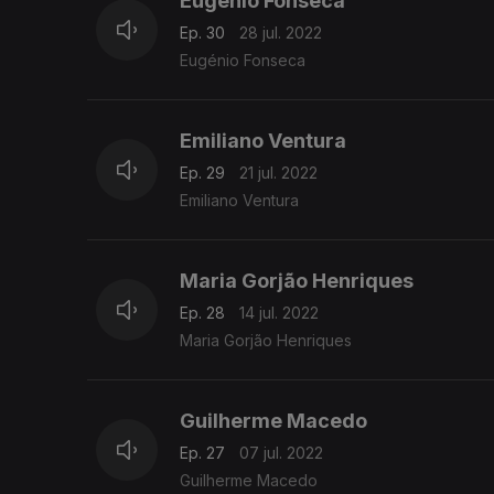
Eugénio Fonseca
Ep. 30
28 jul. 2022
Eugénio Fonseca
Emiliano Ventura
Ep. 29
21 jul. 2022
Emiliano Ventura
Maria Gorjão Henriques
Ep. 28
14 jul. 2022
Maria Gorjão Henriques
Guilherme Macedo
Ep. 27
07 jul. 2022
Guilherme Macedo