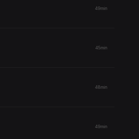
49min
45min
48min
49min