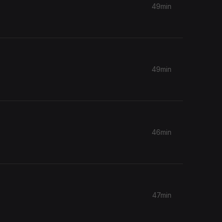
49min
49min
46min
47min