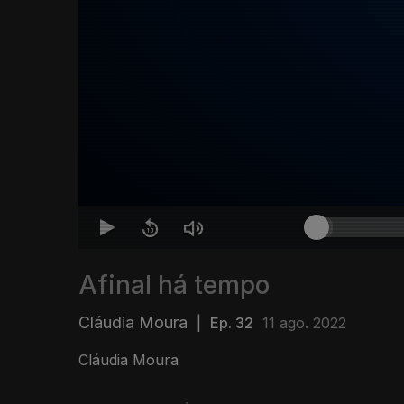
Afinal há tempo
Cláudia Moura
|
Ep. 32
11 ago. 2022
Cláudia Moura