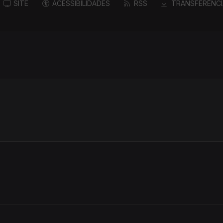
SITE
ACESSIBILIDADES
RSS
TRANSFERÊNCI