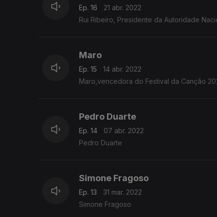
Ep. 16
21 abr. 2022
Rui Ribeiro, Presidente da Autoridade Nac
Maro
Ep. 15
14 abr. 2022
Maro,vencedora do Festival da Canção 20
Pedro Duarte
Ep. 14
07 abr. 2022
Pedro Duarte
Simone Fragoso
Ep. 13
31 mar. 2022
Simone Fragoso