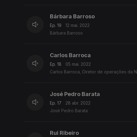
Bárbara Barroso
Ep. 19
12 mai. 2022
Bárbara Barroso
Carlos Barroca
Ep. 18
05 mai. 2022
Carlos Barroca, Diretor de operações da N
José Pedro Barata
Ep. 17
28 abr. 2022
José Pedro Barata
Rui Ribeiro