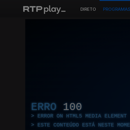
DIRETO
PROGRAMA
ERRO
100
ERROR ON HTML5 MEDIA ELEMENT
ESTE CONTEÚDO ESTÁ NESTE MOME