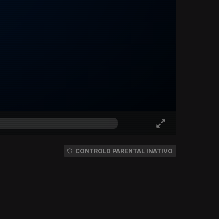
CONTROLO PARENTAL INATIVO