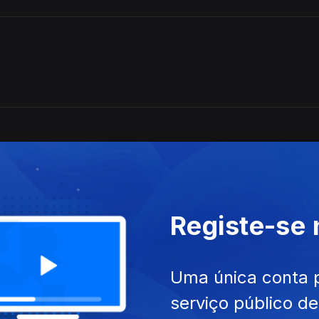
Registe-se
Uma única conta 
serviço público d