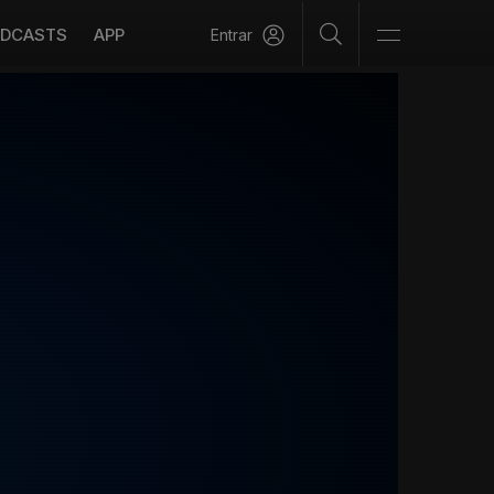
DCASTS
APP
Entrar