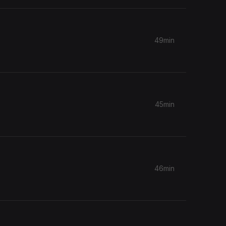
49min
45min
46min