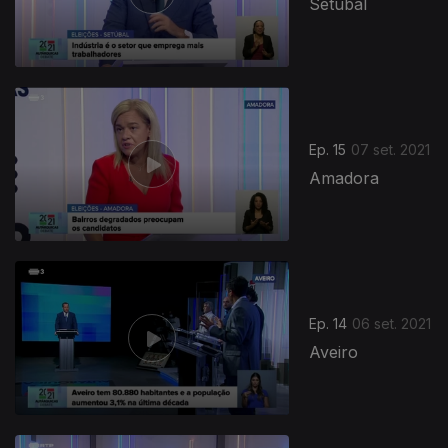
Setúbal
Ep. 15
07 set. 2021
Amadora
Ep. 14
06 set. 2021
Aveiro