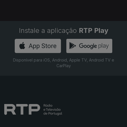
Instale a aplicação
RTP Play
Disponível para iOS, Android, Apple TV, Android TV e
CarPlay