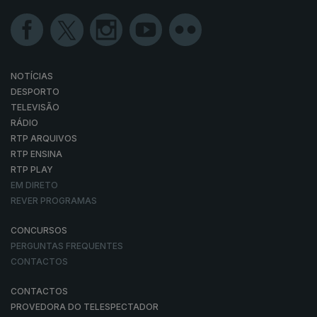
NOTÍCIAS
DESPORTO
TELEVISÃO
RÁDIO
RTP ARQUIVOS
RTP ENSINA
RTP PLAY
EM DIRETO
REVER PROGRAMAS
CONCURSOS
PERGUNTAS FREQUENTES
CONTACTOS
CONTACTOS
PROVEDORA DO TELESPECTADOR