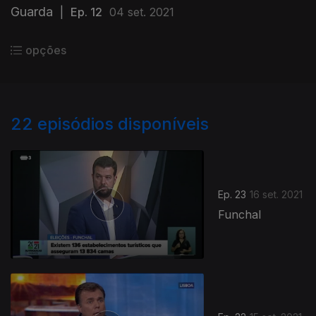
Guarda
|
Ep. 12
04 set. 2021
opções
22
episódios disponíveis
Ep. 23
16 set. 2021
Funchal