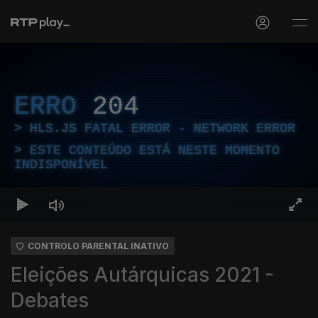
ERRO
204
HLS.JS FATAL ERROR - NETWORK ERROR
ESTE CONTEÚDO ESTÁ NESTE MOMENTO
INDISPONÍVEL
CONTROLO PARENTAL INATIVO
Eleições Autárquicas 2021 -
Debates