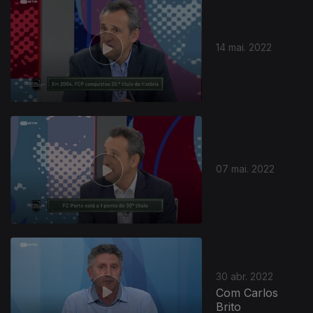
14 mai. 2022
07 mai. 2022
30 abr. 2022
Com Carlos
Brito