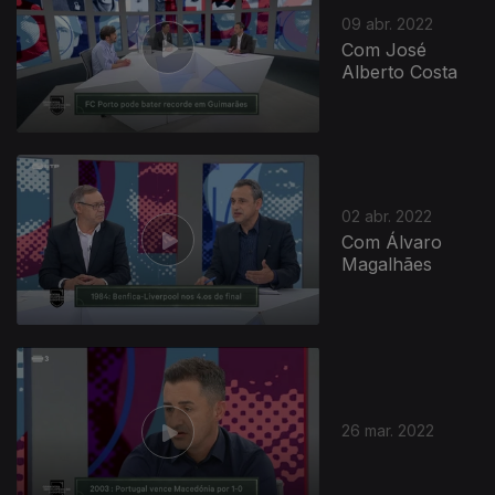
09 abr. 2022
Com José
Alberto Costa
02 abr. 2022
Com Álvaro
Magalhães
26 mar. 2022