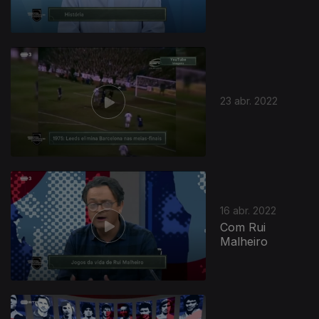
23 abr. 2022
16 abr. 2022
Com Rui
Malheiro