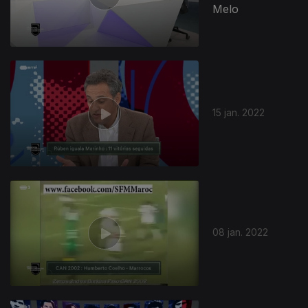
Melo
15 jan. 2022
08 jan. 2022