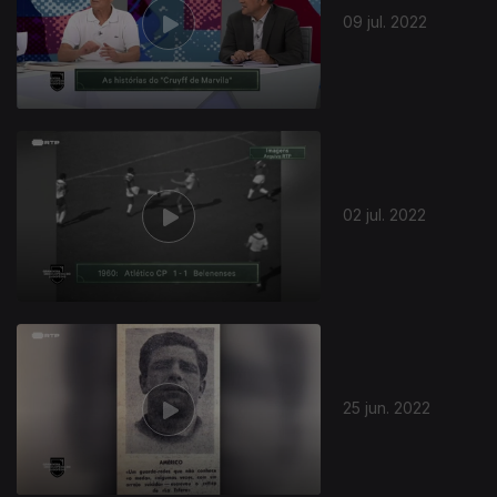
09 jul. 2022
02 jul. 2022
25 jun. 2022