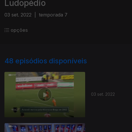
Ludopédio
03 set. 2022
|
temporada 7
opções
48
episódios disponíveis
03 set. 2022