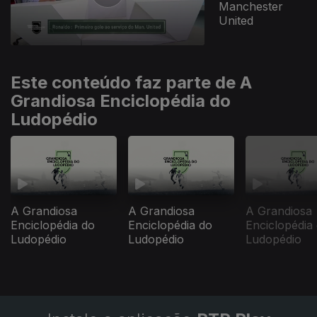
Manchester
United
Este conteúdo faz parte de A
Grandiosa Enciclopédia do
Ludopédio
A Grandiosa
A Grandiosa
A Grandiosa
Enciclopédia do
Enciclopédia do
Enciclopédia
Ludopédio
Ludopédio
Ludopédio