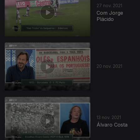
27 nov. 2021
Com Jorge
Plácido
20 nov. 2021
13 nov. 2021
Álvaro Costa