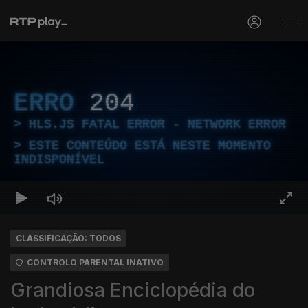
ERRO
204
HLS.JS FATAL ERROR - NETWORK ERROR
ESTE CONTEÚDO ESTÁ NESTE MOMENTO
INDISPONÍVEL
CLASSIFICAÇÃO: TODOS
CONTROLO PARENTAL INATIVO
Grandiosa Enciclopédia do