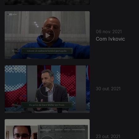
06 nov. 2021
Com Ivkovic
30 out. 2021
23 out. 2021