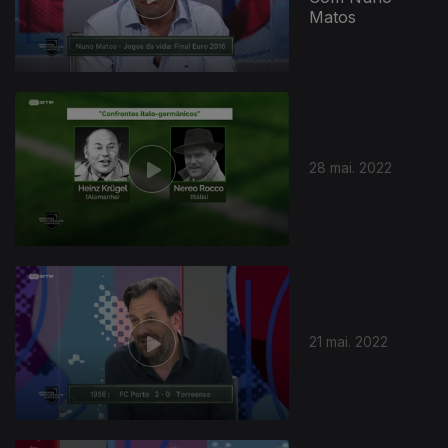
Matos
28 mai. 2022
21 mai. 2022