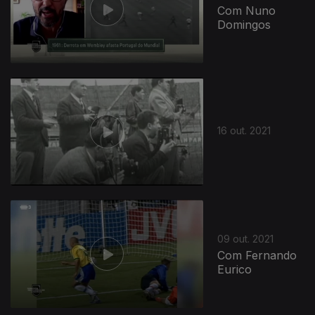
Com Nuno
Domingos
16 out. 2021
09 out. 2021
Com Fernando
Eurico