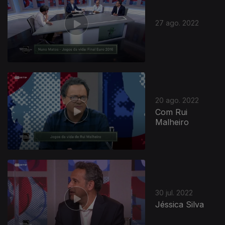
27 ago. 2022
20 ago. 2022
Com Rui
Malheiro
30 jul. 2022
Jéssica Silva