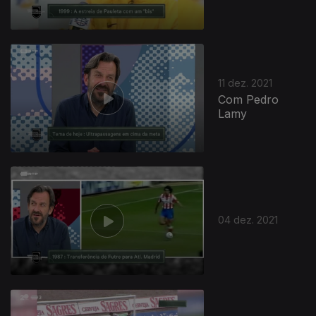
11 dez. 2021
Com Pedro
Lamy
04 dez. 2021