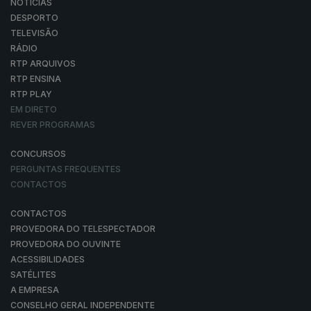
NOTÍCIAS
DESPORTO
TELEVISÃO
RÁDIO
RTP ARQUIVOS
RTP ENSINA
RTP PLAY
EM DIRETO
REVER PROGRAMAS
CONCURSOS
PERGUNTAS FREQUENTES
CONTACTOS
CONTACTOS
PROVEDORA DO TELESPECTADOR
PROVEDORA DO OUVINTE
ACESSIBILIDADES
SATÉLITES
A EMPRESA
CONSELHO GERAL INDEPENDENTE