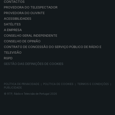
CONTACTOS
PROVEDORA DO TELESPECTADOR
PROVEDORA DO OUVINTE
ACESSIBILIDADES
SATÉLITES
A EMPRESA
CONSELHO GERAL INDEPENDENTE
CONSELHO DE OPINIÃO
CONTRATO DE CONCESSÃO DO SERVIÇO PÚBLICO DE RÁDIO E
TELEVISÃO
RGPD
GESTÃO DAS DEFINIÇÕES DE COOKIES
POLÍTICA DE PRIVACIDADE
POLÍTICA DE COOKIES
TERMOS E CONDIÇÕES
|
|
|
PUBLICIDADE
© RTP, Rádio e Televisão de Portugal 2026