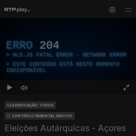
ERRO
204
HLS.JS FATAL ERROR - NETWORK ERROR
ESTE CONTEÚDO ESTÁ NESTE MOMENTO
INDISPONÍVEL
CLASSIFICAÇÃO: TODOS
CONTROLO PARENTAL INATIVO
Eleições Autárquicas - Açores