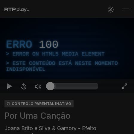
ERRO
100
ERROR ON HTML5 MEDIA ELEMENT
ESTE CONTEÚDO ESTÁ NESTE MOMENTO
INDISPONÍVEL
CONTROLO PARENTAL INATIVO
Por Uma Canção
Joana Brito e Silva & Gamory - Efeito