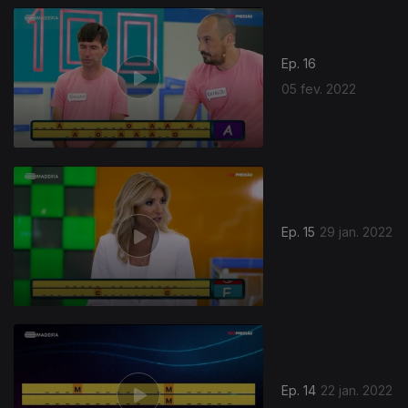
Ep. 16
05 fev. 2022
Ep. 15
29 jan. 2022
Ep. 14
22 jan. 2022