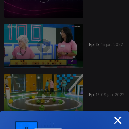
Ep. 13
15 jan. 2022
Ep. 12
08 jan. 2022
×