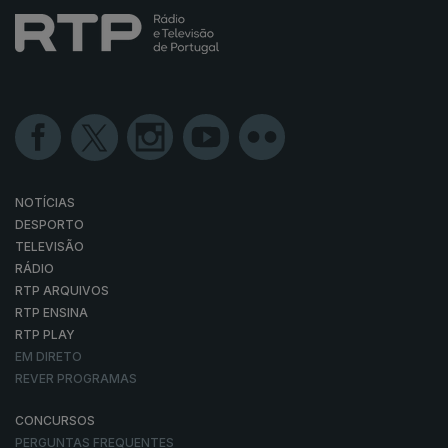
NOTÍCIAS
DESPORTO
TELEVISÃO
RÁDIO
RTP ARQUIVOS
RTP ENSINA
RTP PLAY
EM DIRETO
REVER PROGRAMAS
CONCURSOS
PERGUNTAS FREQUENTES