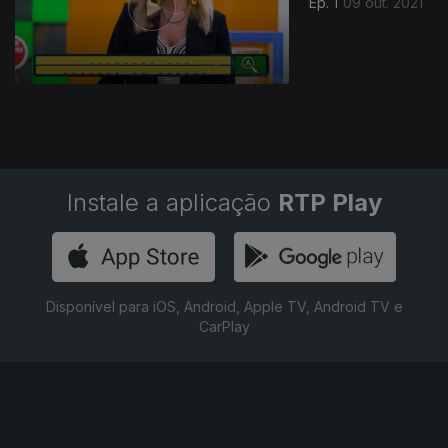
Ep. 1
09 out. 2021
Instale a aplicação
RTP Play
Disponível para iOS, Android, Apple TV, Android TV e
CarPlay