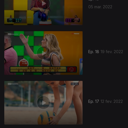
05 mar. 2022
Ep. 18
19 fev. 2022
Ep. 17
12 fev. 2022