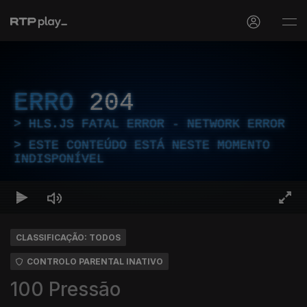
ERRO
204
HLS.JS FATAL ERROR - NETWORK ERROR
ESTE CONTEÚDO ESTÁ NESTE MOMENTO
INDISPONÍVEL
CLASSIFICAÇÃO: TODOS
CONTROLO PARENTAL INATIVO
100 Pressão