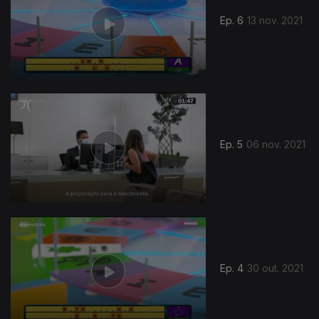
Ep. 6
13 nov. 2021
Ep. 5
06 nov. 2021
Ep. 4
30 out. 2021