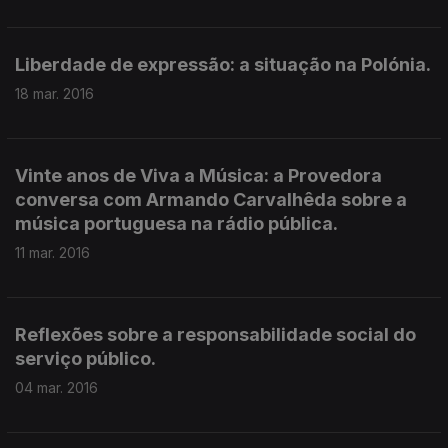
Liberdade de expressão: a situação na Polónia.
18 mar. 2016
Vinte anos de Viva a Música: a Provedora
conversa com Armando Carvalhêda sobre a
música portuguesa na rádio pública.
11 mar. 2016
Reflexões sobre a responsabilidade social do
serviço público.
04 mar. 2016