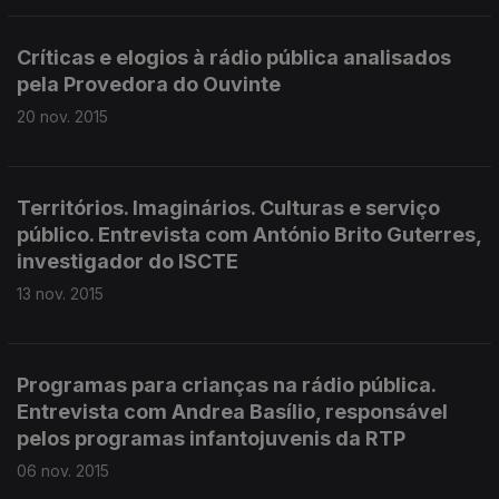
Críticas e elogios à rádio pública analisados
pela Provedora do Ouvinte
20 nov. 2015
Territórios. Imaginários. Culturas e serviço
público. Entrevista com António Brito Guterres,
investigador do ISCTE
13 nov. 2015
Programas para crianças na rádio pública.
Entrevista com Andrea Basílio, responsável
pelos programas infantojuvenis da RTP
06 nov. 2015