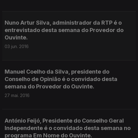
Nuno Artur Silva, administrador da RTP é o
entrevistado desta semana do Provedor do
Ouvinte.
03 jun. 2016
Manuel Coelho da Silva, presidente do
Conselho de Opinião é o convidado desta
semana do Provedor do Ouvinte.
27 mai. 2016
António Feijó, Presidente do Conselho Geral
Independente é o convidado desta semana no
programa Em Nome do Ouvinte.