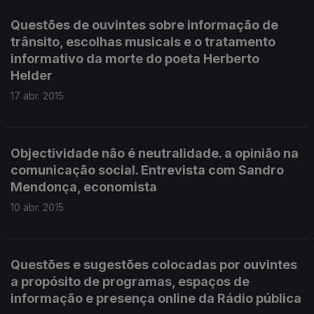
Questões de ouvintes sobre informação de
trânsito, escolhas musicais e o tratamento
informativo da morte do poeta Herberto
Helder
17 abr. 2015
Objectividade não é neutralidade. a opinião na
comunicação social. Entrevista com Sandro
Mendonça, economista
10 abr. 2015
Questões e sugestões colocadas por ouvintes
a propósito de programas, espaços de
informação e presença online da Rádio pública