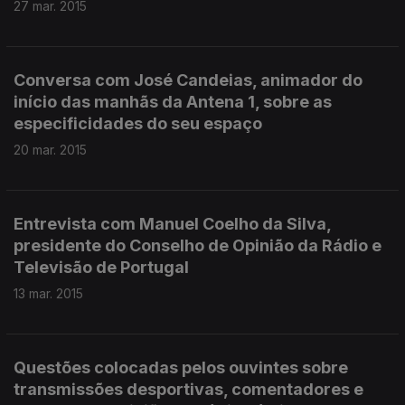
27 mar. 2015
Conversa com José Candeias, animador do
início das manhãs da Antena 1, sobre as
especificidades do seu espaço
20 mar. 2015
Entrevista com Manuel Coelho da Silva,
presidente do Conselho de Opinião da Rádio e
Televisão de Portugal
13 mar. 2015
Questões colocadas pelos ouvintes sobre
transmissões desportivas, comentadores e