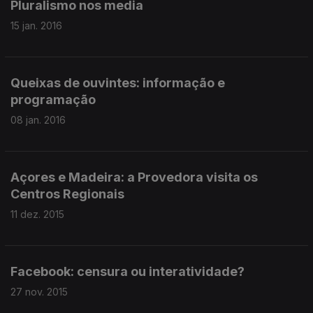
Pluralismo nos media
15 jan. 2016
Queixas de ouvintes: informação e
programação
08 jan. 2016
Açores e Madeira: a Provedora visita os
Centros Regionais
11 dez. 2015
Facebook: censura ou interatividade?
27 nov. 2015