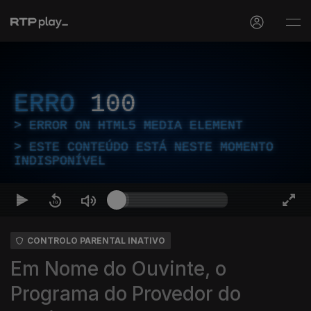
ERRO
100
ERROR ON HTML5 MEDIA ELEMENT
ESTE CONTEÚDO ESTÁ NESTE MOMENTO
INDISPONÍVEL
CONTROLO PARENTAL INATIVO
Em Nome do Ouvinte, o
Programa do Provedor do