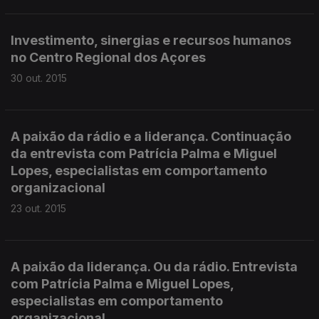
Investimento, sinergias e recursos humanos
no Centro Regional dos Açores
30 out. 2015
A paixão da rádio e a liderança. Continuação
da entrevista com Patrícia Palma e Miguel
Lopes, especialistas em comportamento
organizacional
23 out. 2015
A paixão da liderança. Ou da rádio. Entrevista
com Patrícia Palma e Miguel Lopes,
especialistas em comportamento
organizacional