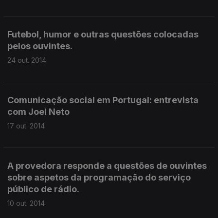
Futebol, humor e outras questões colocadas
pelos ouvintes.
24 out. 2014
Comunicação social em Portugal: entrevista
com Joel Neto
17 out. 2014
A provedora responde a questões de ouvintes
sobre aspetos da programação do serviço
público de rádio.
10 out. 2014