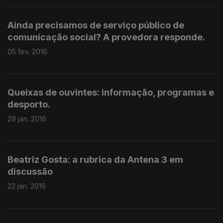
Ainda precisamos de serviço público de
comunicação social? A provedora responde.
05 fev. 2016
Queixas de ouvintes: informação, programas e
desporto.
29 jan. 2016
Beatriz Gosta: a rubrica da Antena 3 em
discussão
22 jan. 2016