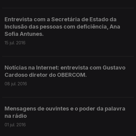
Entrevista com a Secretária de Estado da
Inclusão das pessoas com deficiência, Ana
Sofia Antunes.
15 jul. 2016
Notícias na Internet: entrevista com Gustavo
Cardoso diretor do OBERCOM.
08 jul. 2016
Mensagens de ouvintes e o poder da palavra
na rádio
01 jul. 2016