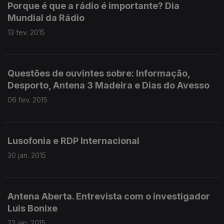
Porque é que a rádio é importante? Dia
Mundial da Rádio
13 fev. 2015
Questões de ouvintes sobre: Informação,
Desporto, Antena 3 Madeira e Dias do Avesso
06 fev. 2015
Lusofonia e RDP Internacional
30 jan. 2015
Antena Aberta. Entrevista com o investigador
Luis Bonixe
23 jan. 2015