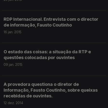
RDP Internacional. Entrevista com o director
de informação, Fausto Coutinho
16 jan. 2015
O estado das coisas: a situação da RTP e
questões colocadas por ouvintes
09 jan. 2015
A provedora questiona o diretor de
Informação, Fausto Coutinho, sobre queixas
recebidas de ouvintes.
12 dez. 2014