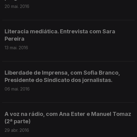
20 mai. 2016
Literacia mediática. Entrevista com Sara
Pereira
13 mai. 2016
Liberdade de Imprensa, com Sofia Branco,
Presidente do Sindicato dos jornalistas.
06 mai. 2016
A voz na rádio, com Ana Ester e Manuel Tomaz
(2ª parte)
29 abr. 2016