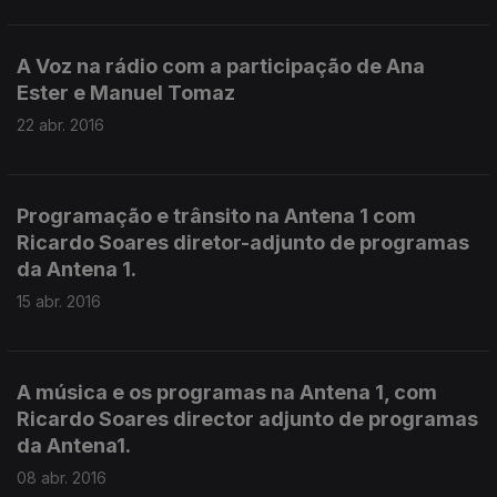
A Voz na rádio com a participação de Ana
Ester e Manuel Tomaz
22 abr. 2016
Programação e trânsito na Antena 1 com
Ricardo Soares diretor-adjunto de programas
da Antena 1.
15 abr. 2016
A música e os programas na Antena 1, com
Ricardo Soares director adjunto de programas
da Antena1.
08 abr. 2016