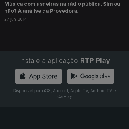
Música com asneiras na rádio pública. Sim ou
não? A análise da Provedora.
27 jun. 2014
Instale a aplicação
RTP Play
Disponível para iOS, Android, Apple TV, Android TV e
CarPlay