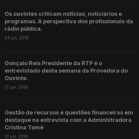
Os ouvintes criticam notícias, noticiários e
programas. A perspectiva dos profissionais da
rádio pública.
24 jun. 2016
Gonçalo Reis Presidente da RTP é o
entrevistado desta semana da Provedora do
Ouvinte.
17 jun. 2016
Gestão de recursos e questões financeiras em
destaque na estrevista com a Administradora
Cristina Tomé
10 jun. 2016