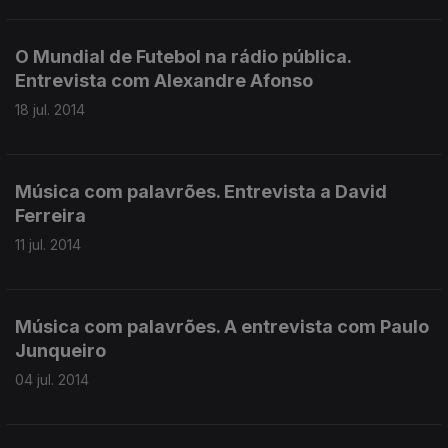
O Mundial de Futebol na rádio pública.
Entrevista com Alexandre Afonso
18 jul. 2014
Música com palavrões. Entrevista a David
Ferreira
11 jul. 2014
Música com palavrões. A entrevista com Paulo
Junqueiro
04 jul. 2014