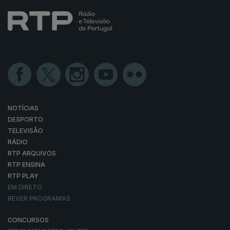
NOTÍCIAS
DESPORTO
TELEVISÃO
RÁDIO
RTP ARQUIVOS
RTP ENSINA
RTP PLAY
EM DIRETO
REVER PROGRAMAS
CONCURSOS