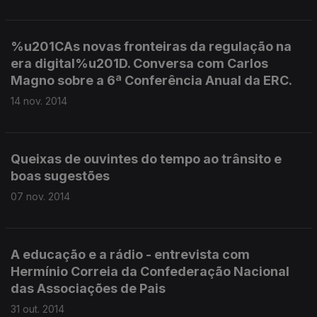
%u201CAs novas fronteiras da regulação na
era digital%u201D. Conversa com Carlos
Magno sobre a 6ª Conferência Anual da ERC.
14 nov. 2014
Queixas de ouvintes do tempo ao trânsito e
boas sugestões
07 nov. 2014
A educação e a rádio - entrevista com
Hermínio Correia da Confederação Nacional
das Associações de Pais
31 out. 2014