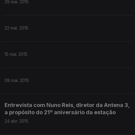
29 mai. 2015
22 mai. 2015
15 mai. 2015
08 mai. 2015
Entrevista com Nuno Reis, diretor da Antena 3,
a propósito do 21º aniversário da estação
24 abr. 2015