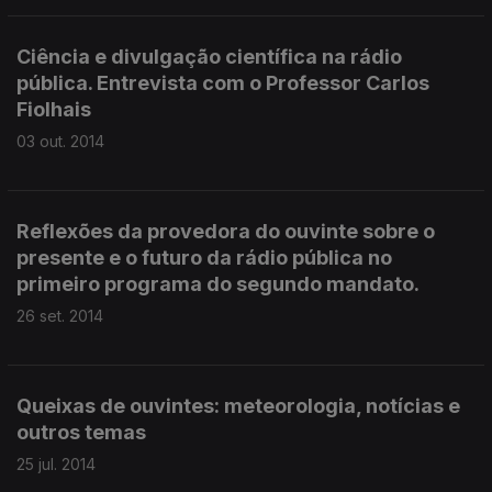
Ciência e divulgação científica na rádio
pública. Entrevista com o Professor Carlos
Fiolhais
03 out. 2014
Reflexões da provedora do ouvinte sobre o
presente e o futuro da rádio pública no
primeiro programa do segundo mandato.
26 set. 2014
Queixas de ouvintes: meteorologia, notícias e
outros temas
25 jul. 2014