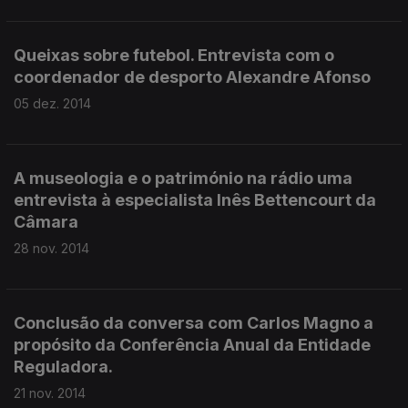
Queixas sobre futebol. Entrevista com o
coordenador de desporto Alexandre Afonso
05 dez. 2014
A museologia e o património na rádio uma
entrevista à especialista Inês Bettencourt da
Câmara
28 nov. 2014
Conclusão da conversa com Carlos Magno a
propósito da Conferência Anual da Entidade
Reguladora.
21 nov. 2014