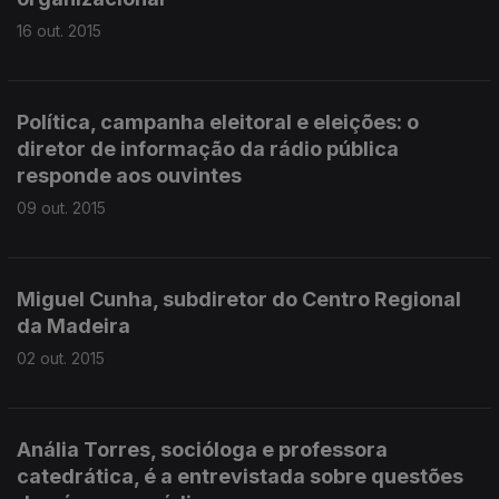
16 out. 2015
Política, campanha eleitoral e eleições: o
diretor de informação da rádio pública
responde aos ouvintes
09 out. 2015
Miguel Cunha, subdiretor do Centro Regional
da Madeira
02 out. 2015
Anália Torres, socióloga e professora
catedrática, é a entrevistada sobre questões