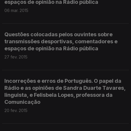
espaços de opinião na Rádio pública
06 mar. 2015
Questões colocadas pelos ouvintes sobre
transmissões desportivas, comentadores e
espaços de opinião na Rádio pública
27 fev. 2015
Incorreções e erros de Português. O papel da
Rádio e as opiniões de Sandra Duarte Tavares,
linguista, e Felisbela Lopes, professora da
Comunicação
20 fev. 2015