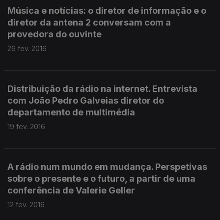
Música e notícias: o diretor de informação e o
diretor da antena 2 conversam com a
provedora do ouvinte
26 fev. 2016
Distribuição da rádio na internet. Entrevista
com João Pedro Galveias diretor do
departamento de multimédia
19 fev. 2016
A rádio num mundo em mudança. Perspetivas
sobre o presente e o futuro, a partir de uma
conferência de Valerie Geller
12 fev. 2016