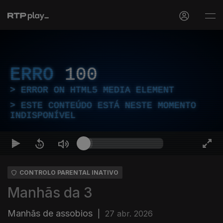
ERRO
100
ERROR ON HTML5 MEDIA ELEMENT
ESTE CONTEÚDO ESTÁ NESTE MOMENTO
INDISPONÍVEL
CONTROLO PARENTAL INATIVO
Manhãs da 3
Manhãs de assobios
|
27 abr. 2026