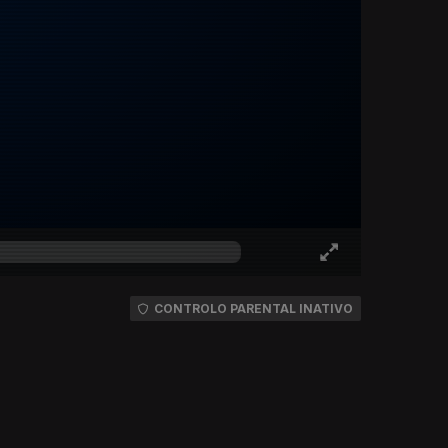
CONTROLO PARENTAL INATIVO