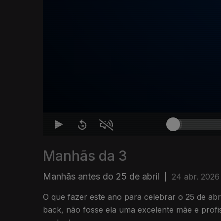
Manhãs da 3
Manhãs antes do 25 de abril
|
24 abr. 2026
O que fazer este ano para celebrar o 25 de abr
back, não fosse ela uma excelente mãe e profi