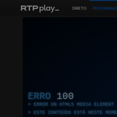
DIRETO
PROGRAMA
ERRO
100
ERROR ON HTML5 MEDIA ELEMENT
ESTE CONTEÚDO ESTÁ NESTE MOME