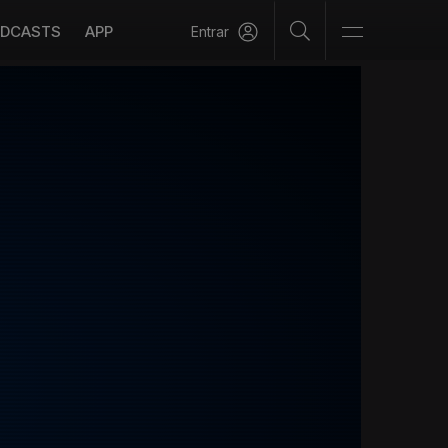
DCASTS
APP
Entrar