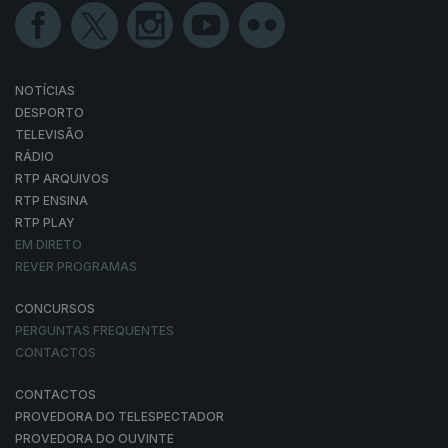
NOTÍCIAS
DESPORTO
TELEVISÃO
RÁDIO
RTP ARQUIVOS
RTP ENSINA
RTP PLAY
EM DIRETO
REVER PROGRAMAS
CONCURSOS
PERGUNTAS FREQUENTES
CONTACTOS
CONTACTOS
PROVEDORA DO TELESPECTADOR
PROVEDORA DO OUVINTE