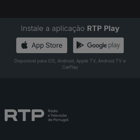
Instale a aplicação
RTP Play
Disponível para iOS, Android, Apple TV, Android TV e
CarPlay