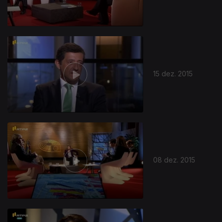
15 dez. 2015
08 dez. 2015