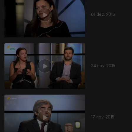
01 dez. 2015
24 nov. 2015
17 nov. 2015