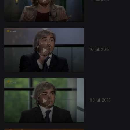
10 jul. 2015
03 jul. 2015