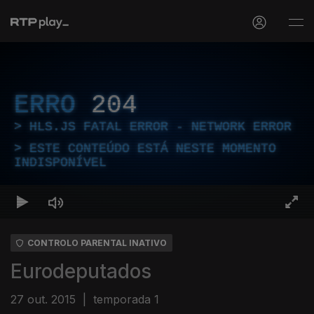
ERRO
204
HLS.JS FATAL ERROR - NETWORK ERROR
ESTE CONTEÚDO ESTÁ NESTE MOMENTO
INDISPONÍVEL
CONTROLO PARENTAL INATIVO
Eurodeputados
27 out. 2015
|
temporada 1