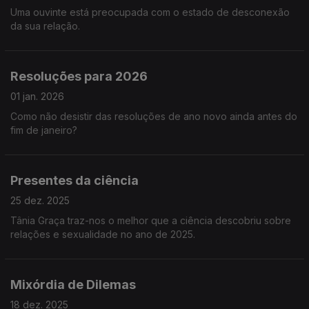
Uma ouvinte está preocupada com o estado de desconexão
da sua relação.
Resoluções para 2026
01 jan. 2026
Como não desistir das resoluções de ano novo ainda antes do
fim de janeiro?
Presentes da ciência
25 dez. 2025
Tânia Graça traz-nos o melhor que a ciência descobriu sobre
relações e sexualidade no ano de 2025.
Mixórdia de Dilemas
18 dez. 2025