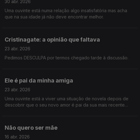
30 abr. 2026
Uma ouvinte está numa relação algo insatisfatória mas acha
que na sua idade já não deve encontrar melhor.
Cristinagate: a opinião que faltava
23 abr. 2026
Pedimos DESCULPA por termos chegado tarde à discussão.
Ele é pai da minha amiga
23 abr. 2026
Uma ouvinte está a viver uma situação de novela depois de
descobrir que o seu novo amor é pai da sua mais recente
amiga.
Não quero ser mãe
16 abr. 2026