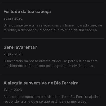
Foi tudo da tua cabeça
25 jun. 2026
Uma ouvinte teve uma relação com um homem casado que, de
repente, a despachou dizendo que foi tudo da sua cabeça.
Serei avarenta?
25 jun. 2026
O namorado da nossa ouvinte mudou-se para sua casa sem
combinarem e não parece preocupado em dividir contas.
A alegria subversiva de Bia Ferreira
18 jun. 2026
A cantora, compositora e ativista brasileira Bia Ferreira ajuda a
responder a uma ouvinte que está, pela primeira vez,