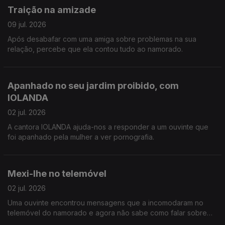
Traição na amizade
09 jul. 2026
Após desabafar com uma amiga sobre problemas na sua
relação, percebe que ela contou tudo ao namorado.
Apanhado no seu jardim proibido, com
IOLANDA
02 jul. 2026
A cantora IOLANDA ajuda-nos a responder a um ouvinte que
foi apanhado pela mulher a ver pornografia.
Mexi-lhe no telemóvel
02 jul. 2026
Uma ouvinte encontrou mensagens que a incomodaram no
telemóvel do namorado e agora não sabe como falar sobre
isso.