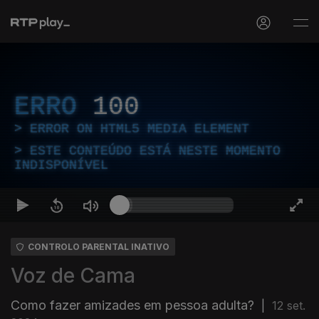
ERRO
100
ERROR ON HTML5 MEDIA ELEMENT
ESTE CONTEÚDO ESTÁ NESTE MOMENTO
INDISPONÍVEL
CONTROLO PARENTAL INATIVO
Voz de Cama
Como fazer amizades em pessoa adulta?
|
12 set.