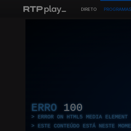
DIRETO
PROGRAMA
ERRO
100
ERROR ON HTML5 MEDIA ELEMENT
ESTE CONTEÚDO ESTÁ NESTE MOME