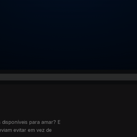
disponíveis para amar? E
eviam evitar em vez de