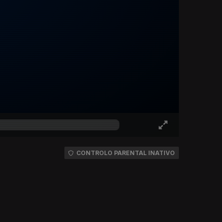
CONTROLO PARENTAL INATIVO