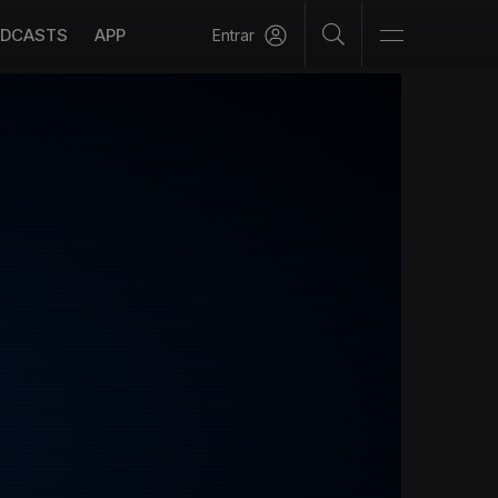
DCASTS
APP
Entrar