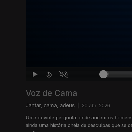
Voz de Cama
Jantar, cama, adeus
|
30 abr. 2026
Uma ouvinte pergunta: onde andam os homens 
ainda uma história cheia de desculpas que se d