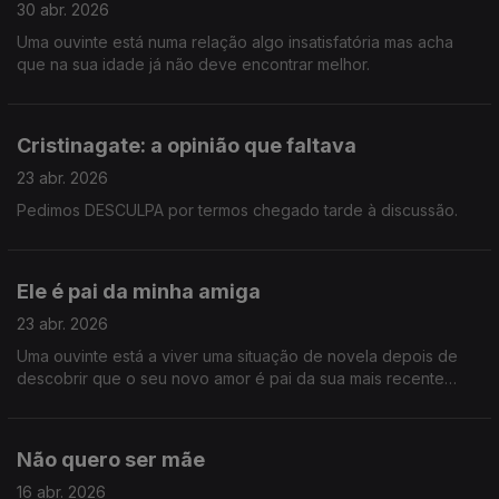
30 abr. 2026
Uma ouvinte está numa relação algo insatisfatória mas acha
que na sua idade já não deve encontrar melhor.
Cristinagate: a opinião que faltava
23 abr. 2026
Pedimos DESCULPA por termos chegado tarde à discussão.
Ele é pai da minha amiga
23 abr. 2026
Uma ouvinte está a viver uma situação de novela depois de
descobrir que o seu novo amor é pai da sua mais recente
amiga.
Não quero ser mãe
16 abr. 2026