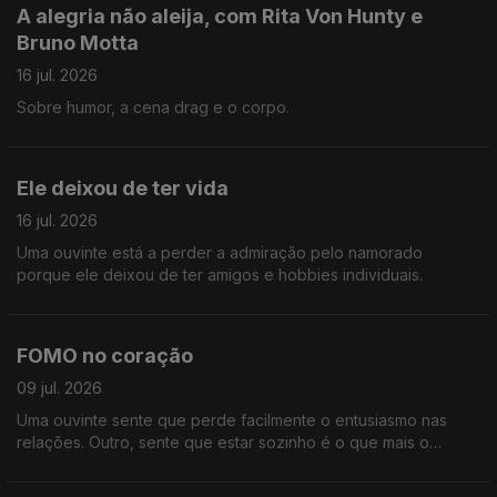
A alegria não aleija, com Rita Von Hunty e
Bruno Motta
16 jul. 2026
Sobre humor, a cena drag e o corpo.
Ele deixou de ter vida
16 jul. 2026
Uma ouvinte está a perder a admiração pelo namorado
porque ele deixou de ter amigos e hobbies individuais.
FOMO no coração
09 jul. 2026
Uma ouvinte sente que perde facilmente o entusiasmo nas
relações. Outro, sente que estar sozinho é o que mais o
entusiasma neste momento.