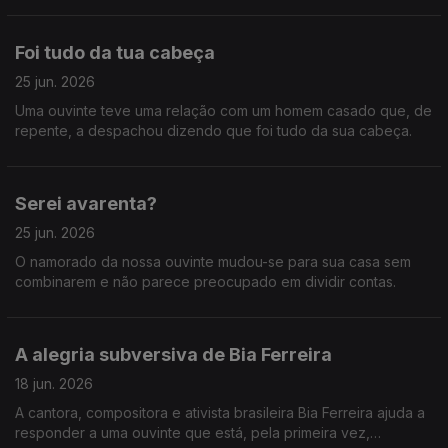
Foi tudo da tua cabeça
25 jun. 2026
Uma ouvinte teve uma relação com um homem casado que, de
repente, a despachou dizendo que foi tudo da sua cabeça.
Serei avarenta?
25 jun. 2026
O namorado da nossa ouvinte mudou-se para sua casa sem
combinarem e não parece preocupado em dividir contas.
A alegria subversiva de Bia Ferreira
18 jun. 2026
A cantora, compositora e ativista brasileira Bia Ferreira ajuda a
responder a uma ouvinte que está, pela primeira vez,