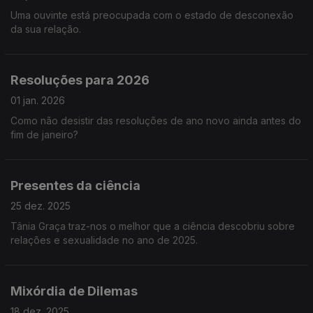
Uma ouvinte está preocupada com o estado de desconexão
da sua relação.
Resoluções para 2026
01 jan. 2026
Como não desistir das resoluções de ano novo ainda antes do
fim de janeiro?
Presentes da ciência
25 dez. 2025
Tânia Graça traz-nos o melhor que a ciência descobriu sobre
relações e sexualidade no ano de 2025.
Mixórdia de Dilemas
18 dez. 2025