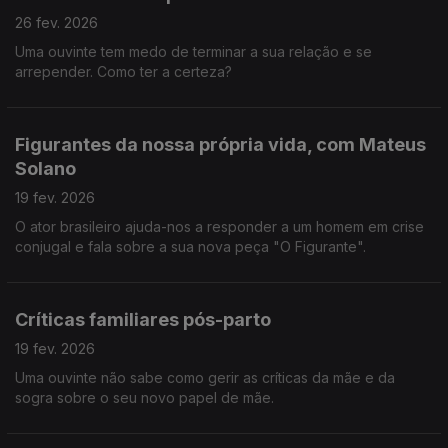
26 fev. 2026
Uma ouvinte tem medo de terminar a sua relação e se
arrepender. Como ter a certeza?
Figurantes da nossa própria vida, com Mateus
Solano
19 fev. 2026
O ator brasileiro ajuda-nos a responder a um homem em crise
conjugal e fala sobre a sua nova peça "O Figurante".
Críticas familiares pós-parto
19 fev. 2026
Uma ouvinte não sabe como gerir as críticas da mãe e da
sogra sobre o seu novo papel de mãe.