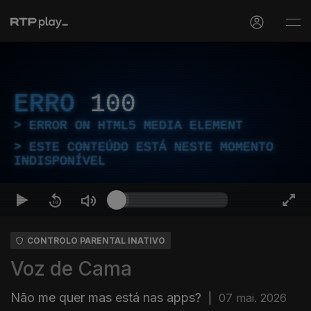
ERRO
100
ERROR ON HTML5 MEDIA ELEMENT
ESTE CONTEÚDO ESTÁ NESTE MOMENTO
INDISPONÍVEL
CONTROLO PARENTAL INATIVO
Voz de Cama
Não me quer mas está nas apps?
|
07 mai. 2026