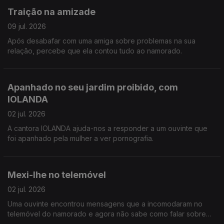
Traição na amizade
09 jul. 2026
Após desabafar com uma amiga sobre problemas na sua
relação, percebe que ela contou tudo ao namorado.
Apanhado no seu jardim proibido, com
IOLANDA
02 jul. 2026
A cantora IOLANDA ajuda-nos a responder a um ouvinte que
foi apanhado pela mulher a ver pornografia.
Mexi-lhe no telemóvel
02 jul. 2026
Uma ouvinte encontrou mensagens que a incomodaram no
telemóvel do namorado e agora não sabe como falar sobre
isso.