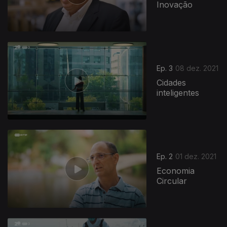
Inovação
Ep. 3
08 dez. 2021
Cidades
inteligentes
Ep. 2
01 dez. 2021
Economia
Circular
581922