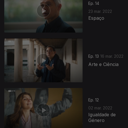
Ep. 14
23 mar. 2022
Espaço
Ep. 13
16 mar. 2022
Arte e Ciência
Ep. 12
02 mar. 2022
Igualdade de
Género