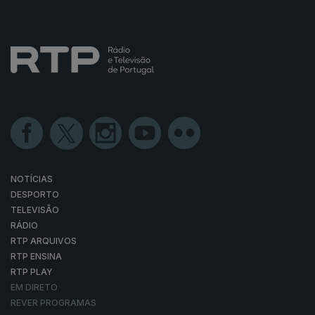
NOTÍCIAS
DESPORTO
TELEVISÃO
RÁDIO
RTP ARQUIVOS
RTP ENSINA
RTP PLAY
EM DIRETO
REVER PROGRAMAS