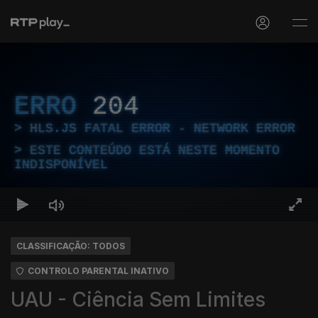
ERRO
204
HLS.JS FATAL ERROR - NETWORK ERROR
ESTE CONTEÚDO ESTÁ NESTE MOMENTO
INDISPONÍVEL
CLASSIFICAÇÃO: TODOS
CONTROLO PARENTAL INATIVO
UAU - Ciência Sem Limites