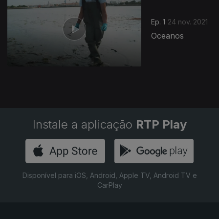
Ep. 1
24 nov. 2021
Oceanos
Instale a aplicação
RTP Play
Disponível para iOS, Android, Apple TV, Android TV e
CarPlay