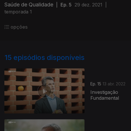
Saúde de Qualidade
|
Ep. 5
29 dez. 2021
|
temporada 1
opções
15
episódios disponíveis
Ep. 15
13 abr. 2022
Investigação
Fundamental